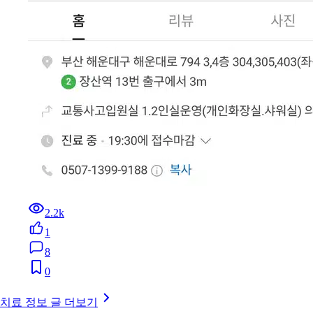
2.2k
1
8
0
치료 정보 글 더보기