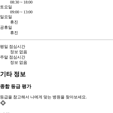
08:30
~
18:00
토요일
09:00
~
13:00
일요일
휴진
공휴일
휴진
평일 점심시간
정보 없음
주말 점심시간
정보 없음
기타 정보
종합 등급 평가
등급을 참고해서 나에게 맞는 병원을 찾아보세요.