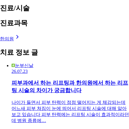
진료/시술
진료과목
한의원
치료 정보 글
눈부신날
26.07.23
피부과에서 하는 리프팅과 한의원에서 하는 리프
팅 시술의 차이가 궁금합니다
나이가 들면서 피부 탄력이 점점 떨어지는 게 체감되는데
어느새 피부 쳐짐이 눈에 띄어서 리프팅 시술에 대해 알아
보고 있습니다 피부 탄력에는 리프팅 시술이 효과적이라던
데 병원 종류에…