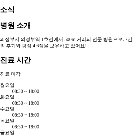
소식
병원 소개
의정부시 의정부역 1호선에서 500m 거리의 전문 병원으로, 7건
의 후기와 평점 4.6점을 보유하고 있어요!
진료 시간
진료 마감
월요일
08:30
~
18:00
화요일
08:30
~
18:00
수요일
08:30
~
18:00
목요일
08:30
~
18:00
금요일