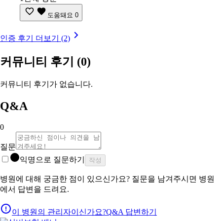
도움돼요
0
인증 후기 더보기 (2)
커뮤니티 후기
(0)
커뮤니티 후기가 없습니다.
Q&A
0
질문
익명으로 질문하기
작성
병원에 대해 궁금한 점이 있으신가요? 질문을 남겨주시면 병원
에서 답변을 드려요.
이 병원의 관리자이신가요?
Q&A 답변하기