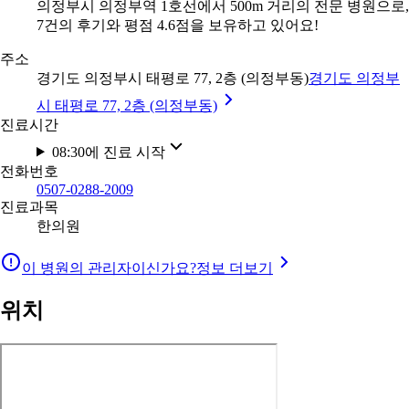
의정부시 의정부역 1호선에서 500m 거리의 전문 병원으로,
7건의 후기와 평점 4.6점을 보유하고 있어요!
주소
경기도 의정부시 태평로 77, 2층 (의정부동)
경기도 의정부
시 태평로 77, 2층 (의정부동)
진료시간
08:30에 진료 시작
전화번호
0507-0288-2009
진료과목
한의원
이 병원의 관리자이신가요?
정보 더보기
위치