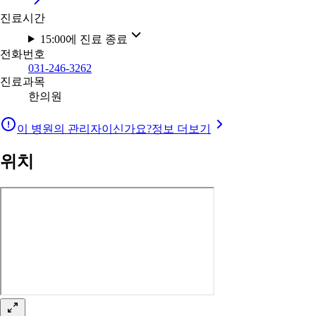
진료시간
15:00에 진료 종료
전화번호
031-246-3262
진료과목
한의원
이 병원의 관리자이신가요?
정보 더보기
위치