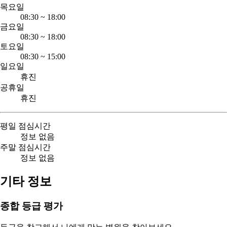
목요일
08:30
~
18:00
금요일
08:30
~
18:00
토요일
08:30
~
15:00
일요일
휴진
공휴일
휴진
평일 점심시간
정보 없음
주말 점심시간
정보 없음
기타 정보
종합 등급 평가