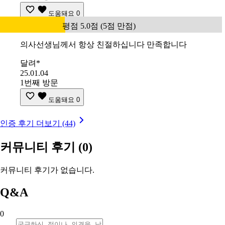
도움돼요
0
평점 5.0점 (5점 만점)
의사선생님께서 항상 친절하십니다 만족합니다
달려*
25.01.04
1번째 방문
도움돼요
0
인증 후기 더보기 (44)
커뮤니티 후기
(0)
커뮤니티 후기가 없습니다.
Q&A
0