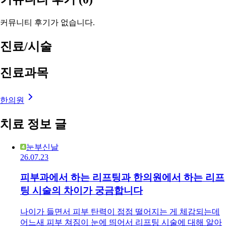
커뮤니티 후기가 없습니다.
진료/시술
진료과목
한의원
치료 정보 글
눈부신날
26.07.23
피부과에서 하는 리프팅과 한의원에서 하는 리프
팅 시술의 차이가 궁금합니다
나이가 들면서 피부 탄력이 점점 떨어지는 게 체감되는데
어느새 피부 쳐짐이 눈에 띄어서 리프팅 시술에 대해 알아