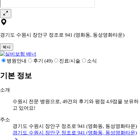
경기도 수원시 장안구 정조로 941 (영화동, 동성영화타운)
복사
병원안내
후기 (49)
진료/시술
소식
기본 정보
소개
수원시 전문 병원으로, 49건의 후기와 평점 4.9점을 보유하
고 있어요!
주소
경기도 수원시 장안구 정조로 941 (영화동, 동성영화타운)
경기도 수원시 장안구 정조로 941 (영화동, 동성영화타운)