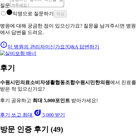
질문
익명으로 질문하기
작성
병원에 대해 궁금한 점이 있으신가요? 질문을 남겨주시면 병원
에서 답변을 드려요.
이 병원의 관리자이신가요?
Q&A 답변하기
후기
수원시민의료소비자생활협동조합수원시민한의원
에서 진료를
받은 적 있으신가요?
후기 공유하고
최대 5,000포인트
받아가세요!
후기 쓰고 최대
5,000 받기
방문 인증 후기
(49)