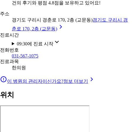
건의 후기와 평점 4.8점을 보유하고 있어요!
주소
경기도 구리시 경춘로 170, 2층 (교문동)
경기도 구리시 경
춘로 170, 2층 (교문동)
진료시간
09:30에 진료 시작
전화번호
031-567-1075
진료과목
한의원
이 병원의 관리자이신가요?
정보 더보기
위치