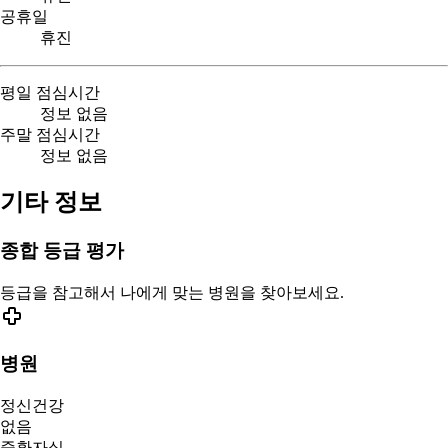
공휴일
휴진
평일 점심시간
정보 없음
주말 점심시간
정보 없음
기타 정보
종합 등급 평가
등급을 참고해서 나에게 맞는 병원을 찾아보세요.
병원
정신건강
없음
중환자실