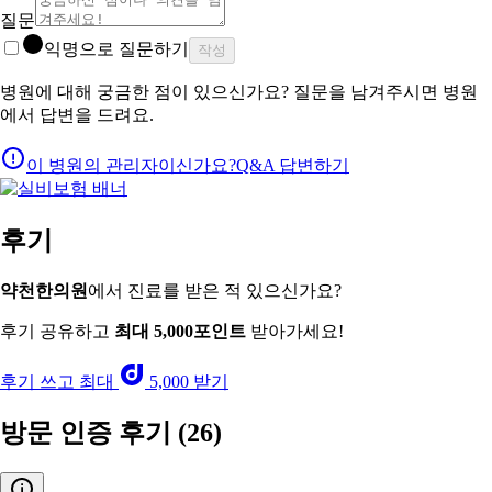
질문
익명으로 질문하기
작성
병원에 대해 궁금한 점이 있으신가요? 질문을 남겨주시면 병원
에서 답변을 드려요.
이 병원의 관리자이신가요?
Q&A 답변하기
후기
약천한의원
에서 진료를 받은 적 있으신가요?
후기 공유하고
최대 5,000포인트
받아가세요!
후기 쓰고 최대
5,000 받기
방문 인증 후기
(26)