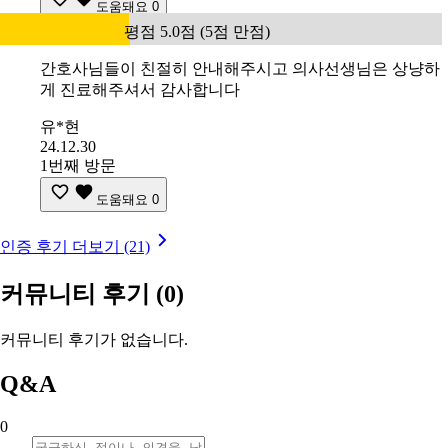
도움돼요
0
평점 5.0점 (5점 만점)
간호사님들이 친절히 안내해주시고 의사선생님은 상냥하
게 진료해주셔서 감사합니다
유*현
24.12.30
1번째 방문
도움돼요
0
인증 후기 더보기 (21)
커뮤니티 후기
(0)
커뮤니티 후기가 없습니다.
Q&A
0