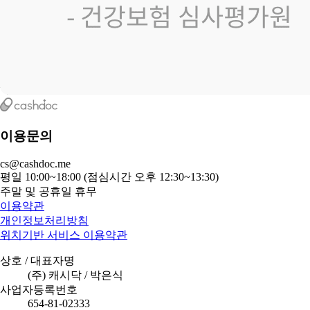
이용문의
cs@cashdoc.me
평일 10:00~18:00 (점심시간 오후 12:30~13:30)
주말 및 공휴일 휴무
이용약관
개인정보처리방침
위치기반 서비스 이용약관
상호 / 대표자명
(주) 캐시닥 / 박은식
사업자등록번호
654-81-02333