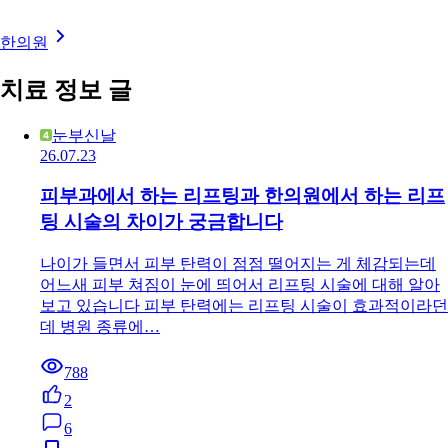
한의원
치료 정보 글
눈부신날
26.07.23
피부과에서 하는 리프팅과 한의원에서 하는 리프
팅 시술의 차이가 궁금합니다
나이가 들면서 피부 탄력이 점점 떨어지는 게 체감되는데
어느새 피부 쳐짐이 눈에 띄어서 리프팅 시술에 대해 알아
보고 있습니다 피부 탄력에는 리프팅 시술이 효과적이라던
데 병원 종류에…
788
2
6