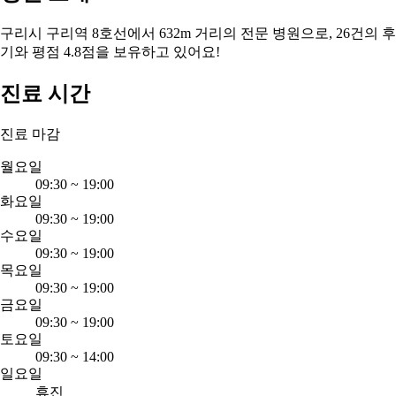
구리시 구리역 8호선에서 632m 거리의 전문 병원으로, 26건의 후
기와 평점 4.8점을 보유하고 있어요!
진료 시간
진료 마감
월요일
09:30
~
19:00
화요일
09:30
~
19:00
수요일
09:30
~
19:00
목요일
09:30
~
19:00
금요일
09:30
~
19:00
토요일
09:30
~
14:00
일요일
휴진