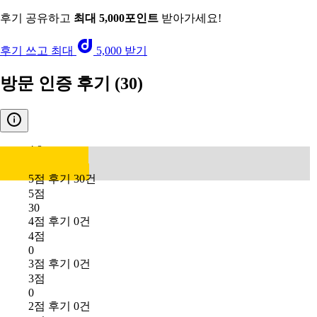
후기 공유하고
최대 5,000포인트
받아가세요!
후기 쓰고 최대
5,000 받기
방문 인증 후기
(30)
4.8
5점 후기 30건
5점
30
4점 후기 0건
4점
0
3점 후기 0건
3점
0
2점 후기 0건