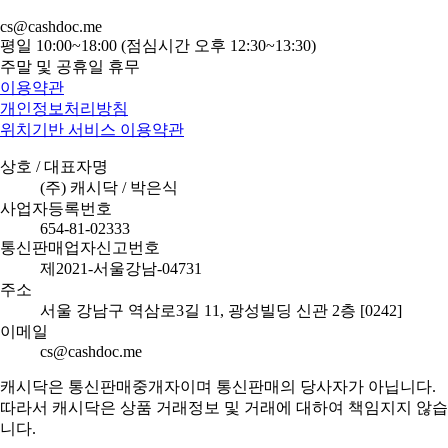
cs@cashdoc.me
평일 10:00~18:00 (점심시간 오후 12:30~13:30)
주말 및 공휴일 휴무
이용약관
개인정보처리방침
위치기반 서비스 이용약관
상호 / 대표자명
(주) 캐시닥 / 박은식
사업자등록번호
654-81-02333
통신판매업자신고번호
제2021-서울강남-04731
주소
서울 강남구 역삼로3길 11, 광성빌딩 신관 2층 [0242]
이메일
cs@cashdoc.me
캐시닥은 통신판매중개자이며 통신판매의 당사자가 아닙니다.
따라서 캐시닥은 상품 거래정보 및 거래에 대하여 책임지지 않습
니다.