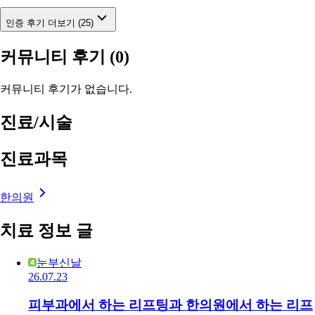
인증 후기 더보기 (25)
커뮤니티 후기
(0)
커뮤니티 후기가 없습니다.
진료/시술
진료과목
한의원
치료 정보 글
눈부신날
26.07.23
피부과에서 하는 리프팅과 한의원에서 하는 리프