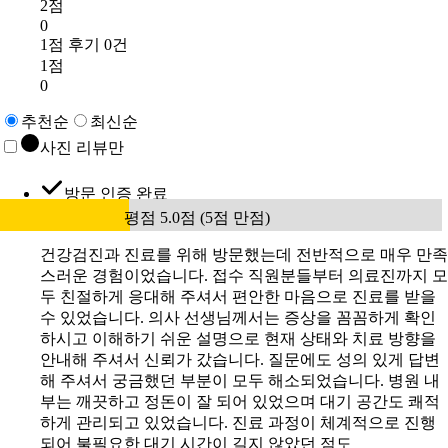
2점
0
1점 후기 0건
1점
0
추천순
최신순
사진 리뷰만
방문 인증 완료
평점 5.0점 (5점 만점)
건강검진과 진료를 위해 방문했는데 전반적으로 매우 만족
스러운 경험이었습니다. 접수 직원분들부터 의료진까지 모
두 친절하게 응대해 주셔서 편안한 마음으로 진료를 받을
수 있었습니다. 의사 선생님께서는 증상을 꼼꼼하게 확인
하시고 이해하기 쉬운 설명으로 현재 상태와 치료 방향을
안내해 주셔서 신뢰가 갔습니다. 질문에도 성의 있게 답변
해 주셔서 궁금했던 부분이 모두 해소되었습니다. 병원 내
부는 깨끗하고 정돈이 잘 되어 있었으며 대기 공간도 쾌적
하게 관리되고 있었습니다. 진료 과정이 체계적으로 진행
되어 불필요한 대기 시간이 길지 않았던 점도