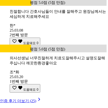
평점 5.0점 (5점 만점)
친절합니다 간호사님들이 안내를 잘해주고 원장님께서는
세심하게 치료해주세요
한*
25.03.08
2번째 방문
도움돼요
0
평점 5.0점 (5점 만점)
의사선생님 너무친절하게 치료도잘해주시고 설명도잘해
주십니다 깨끗한환경좋아요
조*화
25.03.20
1번째 방문
도움돼요
0
인증 후기 더보기 (25)