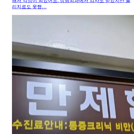
해서 걱정이 되었어요. 정형외과에서 검사도 받았지만 물
리치료도 못했…