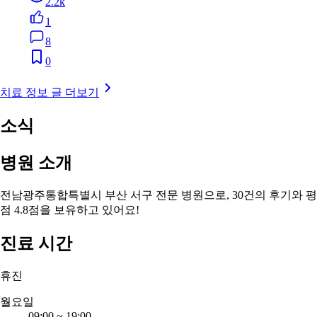
2.2k
1
8
0
치료 정보 글 더보기
소식
병원 소개
전남광주통합특별시 부산 서구 전문 병원으로, 30건의 후기와 평
점 4.8점을 보유하고 있어요!
진료 시간
휴진
월요일
09:00
~
19:00