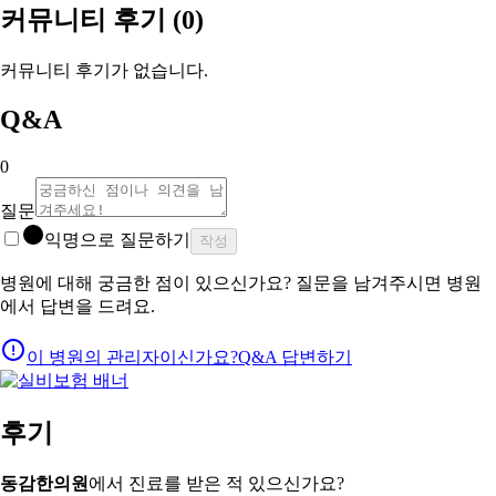
커뮤니티 후기
(0)
커뮤니티 후기가 없습니다.
Q&A
0
질문
익명으로 질문하기
작성
병원에 대해 궁금한 점이 있으신가요? 질문을 남겨주시면 병원
에서 답변을 드려요.
이 병원의 관리자이신가요?
Q&A 답변하기
후기
동감한의원
에서 진료를 받은 적 있으신가요?