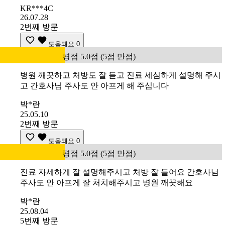
KR***4C
26.07.28
2번째 방문
도움돼요
0
평점 5.0점 (5점 만점)
병원 깨끗하고 처방도 잘 듣고 진료 세심하게 설명해 주시
고 간호사님 주사도 안 아프게 해 주십니다
박*란
25.05.10
2번째 방문
도움돼요
0
평점 5.0점 (5점 만점)
진료 자세하게 잘 설명해주시고 처방 잘 들어요 간호사님
주사도 안 아프게 잘 처치해주시고 병원 깨끗해요
박*란
25.08.04
5번째 방문