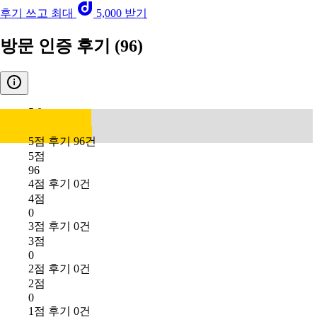
후기 쓰고 최대
5,000 받기
방문 인증 후기
(96)
5.0
5점 후기 96건
5점
96
4점 후기 0건
4점
0
3점 후기 0건
3점
0
2점 후기 0건
2점
0
1점 후기 0건