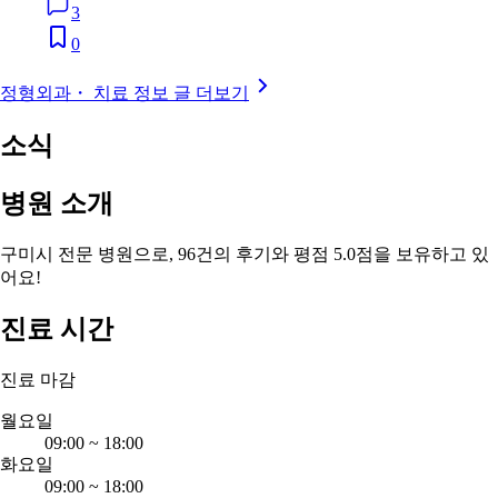
3
0
정형외과・ 치료 정보 글 더보기
소식
병원 소개
구미시 전문 병원으로, 96건의 후기와 평점 5.0점을 보유하고 있
어요!
진료 시간
진료 마감
월요일
09:00
~
18:00
화요일
09:00
~
18:00