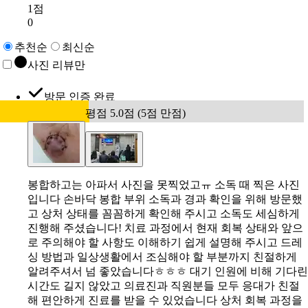
1점
0
추천순
최신순
사진 리뷰만
방문 인증 완료
평점 5.0점 (5점 만점)
봉합하고는 아파서 사진을 못찍었고ㅠ 소독 때 찍은 사진
입니다 손바닥 봉합 부위 소독과 경과 확인을 위해 방문했
고 상처 상태를 꼼꼼하게 확인해 주시고 소독도 세심하게
진행해 주셨습니다! 치료 과정에서 현재 회복 상태와 앞으
로 주의해야 할 사항도 이해하기 쉽게 설명해 주시고 드레
싱 방법과 일상생활에서 조심해야 할 부분까지 친절하게
알려주셔서 넘 좋았습니다ㅎㅎㅎ 대기 인원에 비해 기다린
시간도 길지 않았고 의료진과 직원분들 모두 응대가 친절
해 편안하게 진료를 받을 수 있었습니다 상처 회복 과정을