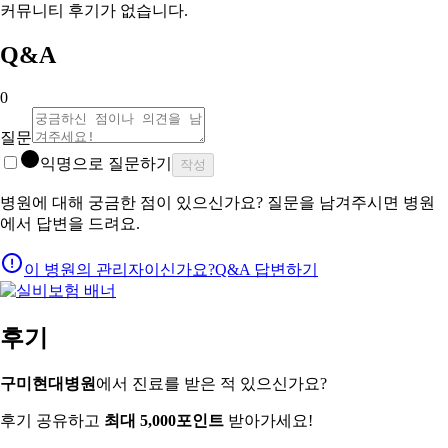
커뮤니티 후기가 없습니다.
Q&A
0
질문
익명으로 질문하기
작성
병원에 대해 궁금한 점이 있으신가요? 질문을 남겨주시면 병원
에서 답변을 드려요.
이 병원의 관리자이신가요?
Q&A 답변하기
후기
구미현대병원
에서 진료를 받은 적 있으신가요?
후기 공유하고
최대 5,000포인트
받아가세요!