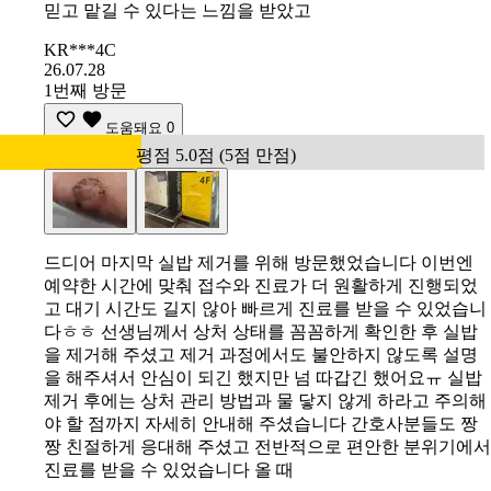
믿고 맡길 수 있다는 느낌을 받았고
KR***4C
26.07.28
1번째 방문
도움돼요
0
평점 5.0점 (5점 만점)
드디어 마지막 실밥 제거를 위해 방문했었습니다 이번엔
예약한 시간에 맞춰 접수와 진료가 더 원활하게 진행되었
고 대기 시간도 길지 않아 빠르게 진료를 받을 수 있었습니
다ㅎㅎ 선생님께서 상처 상태를 꼼꼼하게 확인한 후 실밥
을 제거해 주셨고 제거 과정에서도 불안하지 않도록 설명
을 해주셔서 안심이 되긴 했지만 넘 따갑긴 했어요ㅠ 실밥
제거 후에는 상처 관리 방법과 물 닿지 않게 하라고 주의해
야 할 점까지 자세히 안내해 주셨습니다 간호사분들도 짱
짱 친절하게 응대해 주셨고 전반적으로 편안한 분위기에서
진료를 받을 수 있었습니다 올 때