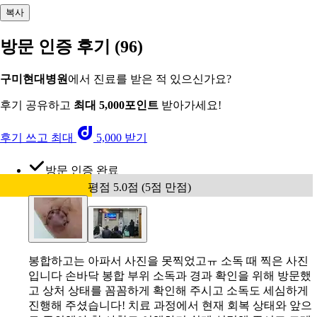
복사
방문 인증 후기
(96)
구미현대병원
에서 진료를 받은 적 있으신가요?
후기 공유하고
최대 5,000포인트
받아가세요!
후기 쓰고 최대
5,000 받기
방문 인증 완료
평점 5.0점 (5점 만점)
봉합하고는 아파서 사진을 못찍었고ㅠ 소독 때 찍은 사진
입니다 손바닥 봉합 부위 소독과 경과 확인을 위해 방문했
고 상처 상태를 꼼꼼하게 확인해 주시고 소독도 세심하게
진행해 주셨습니다! 치료 과정에서 현재 회복 상태와 앞으