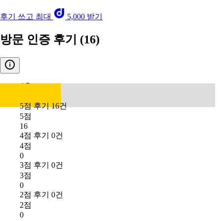
후기 쓰고 최대
5,000 받기
방문 인증 후기
(16)
4.7
5점 후기 16건
5점
16
4점 후기 0건
4점
0
3점 후기 0건
3점
0
2점 후기 0건
2점
0