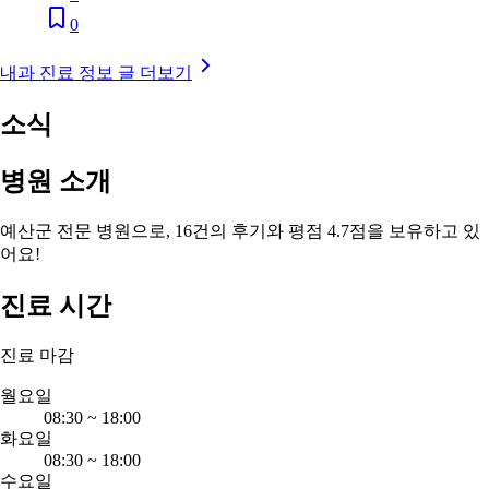
0
내과 진료 정보 글 더보기
소식
병원 소개
예산군 전문 병원으로, 16건의 후기와 평점 4.7점을 보유하고 있
어요!
진료 시간
진료 마감
월요일
08:30
~
18:00
화요일
08:30
~
18:00
수요일