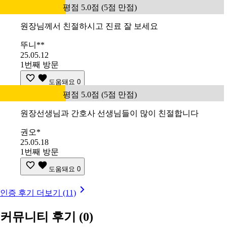
평점 5.0점 (5점 만점)
원장님께서 친절하시고 진료 잘 보세요
뚜니**
25.05.12
1번째 방문
도움돼요
0
평점 5.0점 (5점 만점)
원장선생님과 간호사 선생님들이 많이 친절합니다
권오*
25.05.18
1번째 방문
도움돼요
0
인증 후기 더보기 (11)
커뮤니티 후기
(0)