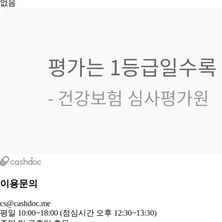
없음
이용문의
cs@cashdoc.me
평일 10:00~18:00 (점심시간 오후 12:30~13:30)