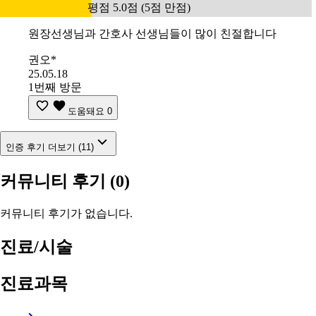
평점 5.0점 (5점 만점)
원장선생님과 간호사 선생님들이 많이 친절합니다
권오*
25.05.18
1번째 방문
도움돼요
0
인증 후기 더보기 (11)
커뮤니티 후기
(0)
커뮤니티 후기가 없습니다.
진료/시술
진료과목