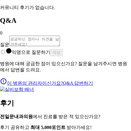
커뮤니티 후기가 없습니다.
Q&A
0
질문
익명으로 질문하기
작성
병원에 대해 궁금한 점이 있으신가요? 질문을 남겨주시면 병원
에서 답변을 드려요.
이 병원의 관리자이신가요?
Q&A 답변하기
후기
전일문내과의원
에서 진료를 받은 적 있으신가요?
후기 공유하고
최대 5,000포인트
받아가세요!