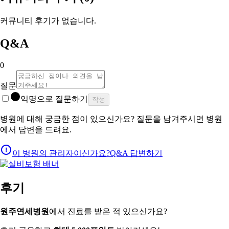
커뮤니티 후기가 없습니다.
Q&A
0
질문
익명으로 질문하기
작성
병원에 대해 궁금한 점이 있으신가요? 질문을 남겨주시면 병원
에서 답변을 드려요.
이 병원의 관리자이신가요?
Q&A 답변하기
후기
원주연세병원
에서 진료를 받은 적 있으신가요?