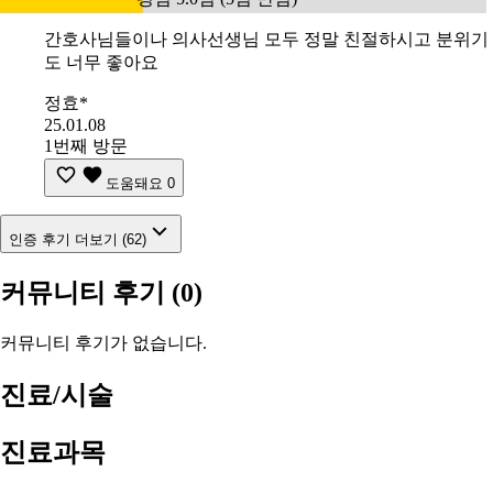
간호사님들이나 의사선생님 모두 정말 친절하시고 분위기
도 너무 좋아요
정효*
25.01.08
1번째 방문
도움돼요
0
인증 후기 더보기 (62)
커뮤니티 후기
(0)
커뮤니티 후기가 없습니다.
진료/시술
진료과목