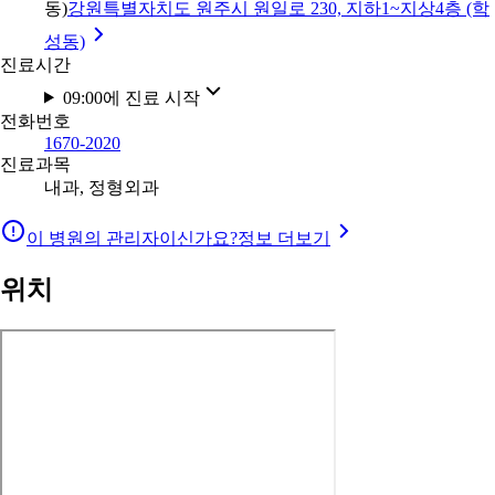
동)
강원특별자치도 원주시 원일로 230, 지하1~지상4층 (학
성동)
진료시간
09:00에 진료 시작
전화번호
1670-2020
진료과목
내과, 정형외과
이 병원의 관리자이신가요?
정보 더보기
위치