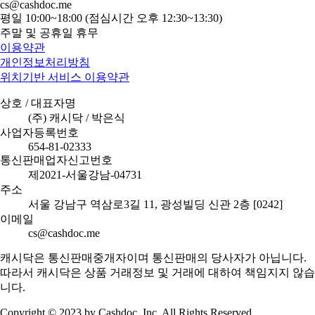
cs@cashdoc.me
평일 10:00~18:00 (점심시간 오후 12:30~13:30)
주말 및 공휴일 휴무
이용약관
개인정보처리방침
위치기반 서비스 이용약관
상호 / 대표자명
(주) 캐시닥 / 박은식
사업자등록번호
654-81-02333
통신판매업자신고번호
제2021-서울강남-04731
주소
서울 강남구 역삼로3길 11, 광성빌딩 신관 2층 [0242]
이메일
cs@cashdoc.me
캐시닥은 통신판매중개자이며 통신판매의 당사자가 아닙니다.
따라서 캐시닥은 상품 거래정보 및 거래에 대하여 책임지지 않습
니다.
Copyright © 2023 by Cashdoc, Inc. All Rights Reserved.