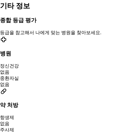
기타 정보
종합 등급 평가
등급을 참고해서 나에게 맞는 병원을 찾아보세요.
병원
정신건강
없음
중환자실
없음
약 처방
항생제
없음
주사제