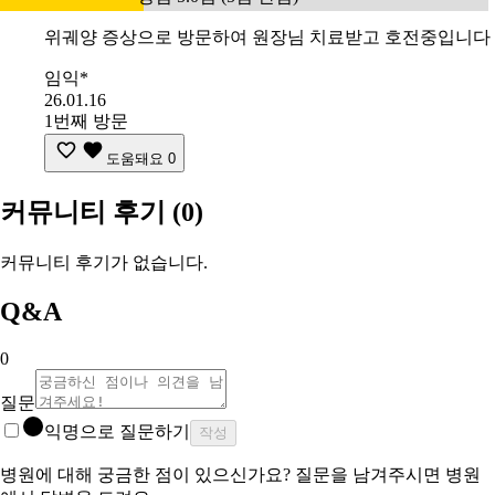
위궤양 증상으로 방문하여 원장님 치료받고 호전중입니다
임익*
26.01.16
1번째 방문
도움돼요
0
커뮤니티 후기
(0)
커뮤니티 후기가 없습니다.
Q&A
0
질문
익명으로 질문하기
작성
병원에 대해 궁금한 점이 있으신가요? 질문을 남겨주시면 병원