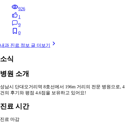
926
1
9
0
내과 진료 정보 글 더보기
소식
병원 소개
성남시 단대오거리역 8호선에서 196m 거리의 전문 병원으로, 4
건의 후기와 평점 4.6점을 보유하고 있어요!
진료 시간
진료 마감