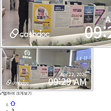
탭하여 크게보기