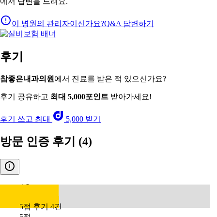
에서 답변을 드려요.
이 병원의 관리자이신가요?
Q&A 답변하기
후기
참좋은내과의원
에서 진료를 받은 적 있으신가요?
후기 공유하고
최대 5,000포인트
받아가세요!
후기 쓰고 최대
5,000 받기
방문 인증 후기
(4)
4.6
5점 후기 4건
5점