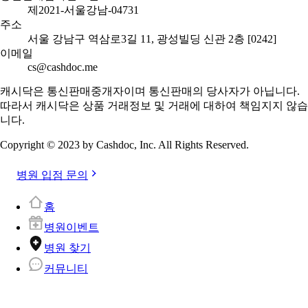
제2021-서울강남-04731
주소
서울 강남구 역삼로3길 11, 광성빌딩 신관 2층 [0242]
이메일
cs@cashdoc.me
캐시닥은 통신판매중개자이며 통신판매의 당사자가 아닙니다.
따라서 캐시닥은 상품 거래정보 및 거래에 대하여 책임지지 않습
니다.
Copyright © 2023 by Cashdoc, Inc. All Rights Reserved.
병원 입점 문의
홈
병원이벤트
병원 찾기
커뮤니티