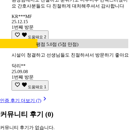
요 간호사분들도 다 친절하게 대처해주셔서 감사합니다
KR***MF
25.12.15
1번째 방문
도움돼요
2
평점 5.0점 (5점 만점)
시설이 청결하고 선생님들도 친절하셔서 방문하기 좋아요
닥리**
25.09.08
1번째 방문
도움돼요
1
인증 후기 더보기 (7)
커뮤니티 후기
(0)
커뮤니티 후기가 없습니다.