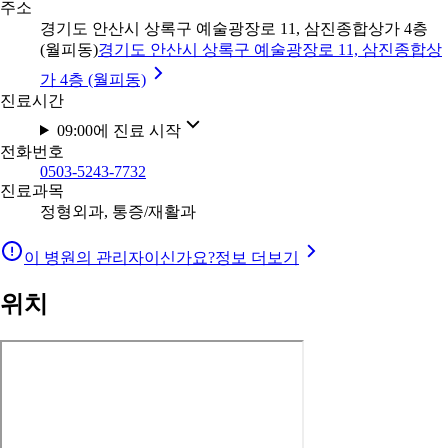
주소
경기도 안산시 상록구 예술광장로 11, 삼진종합상가 4층
(월피동)
경기도 안산시 상록구 예술광장로 11, 삼진종합상
가 4층 (월피동)
진료시간
09:00에 진료 시작
전화번호
0503-5243-7732
진료과목
정형외과, 통증/재활과
이 병원의 관리자이신가요?
정보 더보기
위치