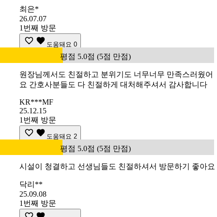
최은*
26.07.07
1번째 방문
도움돼요
0
평점 5.0점 (5점 만점)
원장님께서도 친절하고 분위기도 너무너무 만족스러웠어
요 간호사분들도 다 친절하게 대처해주셔서 감사합니다
KR***MF
25.12.15
1번째 방문
도움돼요
2
평점 5.0점 (5점 만점)
시설이 청결하고 선생님들도 친절하셔서 방문하기 좋아요
닥리**
25.09.08
1번째 방문