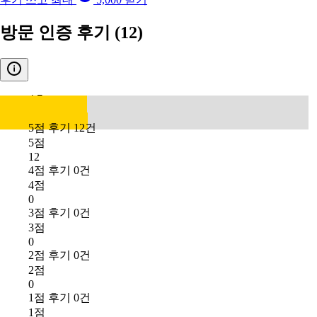
방문 인증 후기
(12)
4.7
5점 후기 12건
5점
12
4점 후기 0건
4점
0
3점 후기 0건
3점
0
2점 후기 0건
2점
0
1점 후기 0건
1점