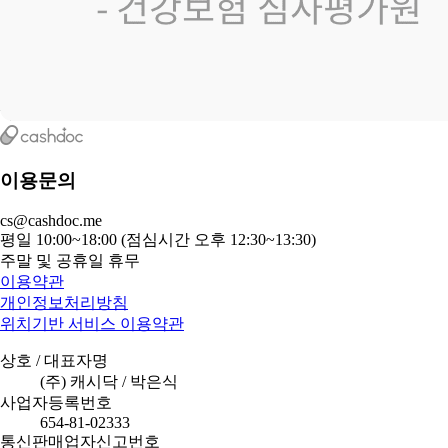
이용문의
cs@cashdoc.me
평일 10:00~18:00 (점심시간 오후 12:30~13:30)
주말 및 공휴일 휴무
이용약관
개인정보처리방침
위치기반 서비스 이용약관
상호 / 대표자명
(주) 캐시닥 / 박은식
사업자등록번호
654-81-02333
통신판매업자신고번호