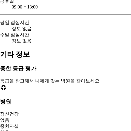
공휴일
09:00
~
13:00
평일 점심시간
정보 없음
주말 점심시간
정보 없음
기타 정보
종합 등급 평가
등급을 참고해서 나에게 맞는 병원을 찾아보세요.
병원
정신건강
없음
중환자실