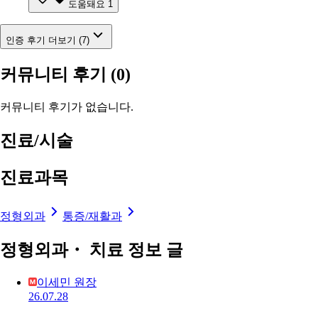
도움돼요
1
인증 후기 더보기 (7)
커뮤니티 후기
(0)
커뮤니티 후기가 없습니다.
진료/시술
진료과목
정형외과
통증/재활과
정형외과・ 치료 정보 글
이세민 원장
26.07.28