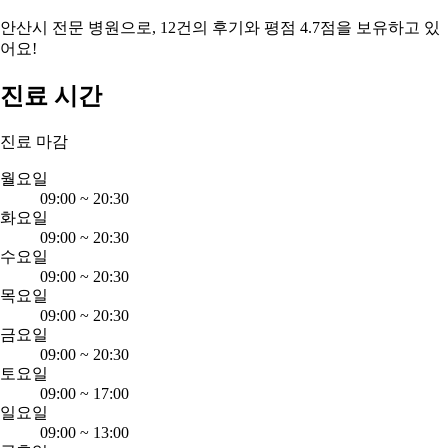
안산시 전문 병원으로, 12건의 후기와 평점 4.7점을 보유하고 있
어요!
진료 시간
진료 마감
월요일
09:00
~
20:30
화요일
09:00
~
20:30
수요일
09:00
~
20:30
목요일
09:00
~
20:30
금요일
09:00
~
20:30
토요일
09:00
~
17:00
일요일
09:00
~
13:00