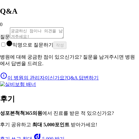
Q&A
0
질문
익명으로 질문하기
작성
병원에 대해 궁금한 점이 있으신가요? 질문을 남겨주시면 병원
에서 답변을 드려요.
이 병원의 관리자이신가요?
Q&A 답변하기
후기
성포본척척365의원
에서 진료를 받은 적 있으신가요?
후기 공유하고
최대 5,000포인트
받아가세요!
후기 쓰고 최대
5,000 받기