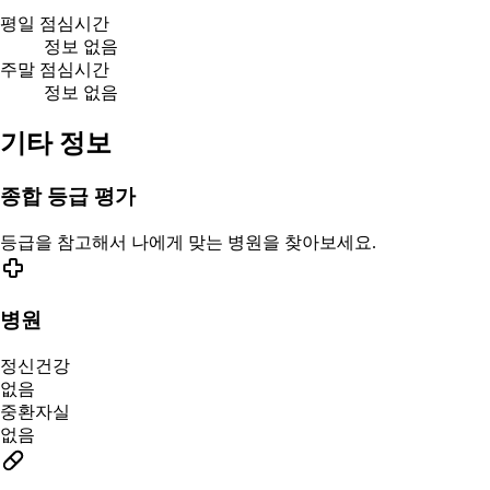
평일 점심시간
정보 없음
주말 점심시간
정보 없음
기타 정보
종합 등급 평가
등급을 참고해서 나에게 맞는 병원을 찾아보세요.
병원
정신건강
없음
중환자실
없음