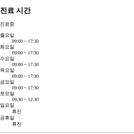
진료 시간
진료중
월요일
09:00
~
17:30
화요일
09:00
~
17:30
수요일
09:00
~
17:30
목요일
09:00
~
17:30
금요일
09:00
~
17:30
토요일
09:30
~
12:30
일요일
휴진
공휴일
휴진