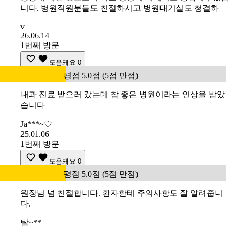
니다. 병원직원분들도 친절하시고 병원대기실도 청결하
v
26.06.14
1번째 방문
도움돼요
0
평점 5.0점 (5점 만점)
내과 진료 받으러 갔는데 참 좋은 병원이라는 인상을 받았
습니다
Ja***~♡
25.01.06
1번째 방문
도움돼요
0
평점 5.0점 (5점 만점)
원장님 넘 친절합니다. 환자한테 주의사항도 잘 알려줍니
다.
탈~**