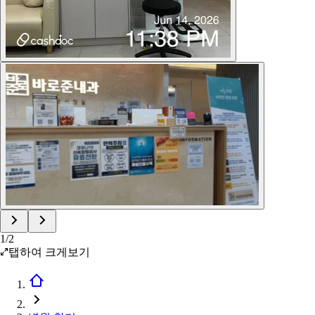
1
/
2
탭하여 크게보기