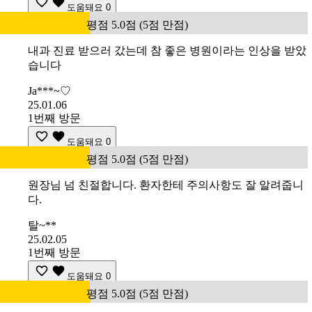
도움돼요
0
평점 5.0점 (5점 만점)
내과 진료 받으러 갔는데 참 좋은 병원이라는 인상을 받았
습니다
Ja***~♡
25.01.06
1번째 방문
도움돼요
0
평점 5.0점 (5점 만점)
원장님 넘 친절합니다. 환자한테 주의사항도 잘 알려줍니
다.
탈~**
25.02.05
1번째 방문
도움돼요
0
평점 5.0점 (5점 만점)