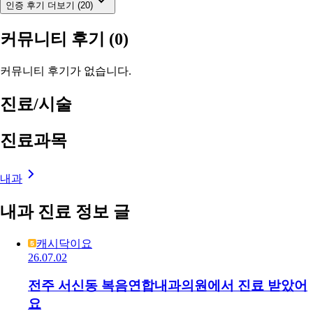
인증 후기 더보기 (20)
커뮤니티 후기
(0)
커뮤니티 후기가 없습니다.
진료/시술
진료과목
내과
내과 진료 정보 글
캐시닥이요
26.07.02
전주 서신동 복음연합내과의원에서 진료 받았어
요