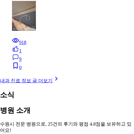
918
1
9
0
내과 진료 정보 글 더보기
소식
병원 소개
수원시 전문 병원으로, 25건의 후기와 평점 4.8점을 보유하고 있
어요!