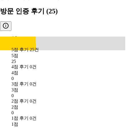
방문 인증 후기
(25)
4.8
5점 후기 25건
5점
25
4점 후기 0건
4점
0
3점 후기 0건
3점
0
2점 후기 0건
2점
0
1점 후기 0건
1점