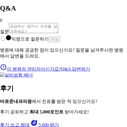
Q&A
0
질문
익명으로 질문하기
작성
병원에 대해 궁금한 점이 있으신가요? 질문을 남겨주시면 병원
에서 답변을 드려요.
이 병원의 관리자이신가요?
Q&A 답변하기
후기
바로준내과의원
에서 진료를 받은 적 있으신가요?
후기 공유하고
최대 5,000포인트
받아가세요!
후기 쓰고 최대
5,000 받기