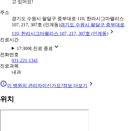
고 있어요!
주소
경기도 수원시 팔달구 중부대로 110, 한라시그마팰리스
107, 217, 307호 (인계동)
경기도 수원시 팔달구 중부대로
110, 한라시그마팰리스 107, 217, 307호 (인계동)
진료시간
17:30에 진료 종료
전화번호
031-221-1341
진료과목
내과
이 병원의 관리자이신가요?
정보 더보기
위치