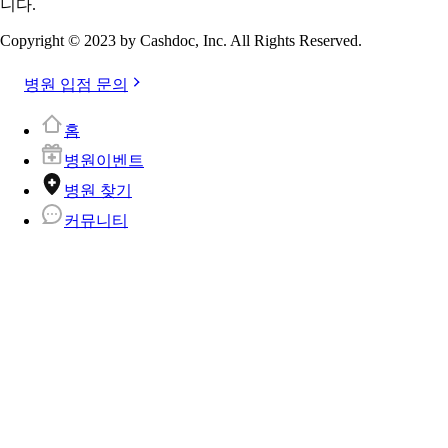
니다.
Copyright © 2023 by Cashdoc, Inc. All Rights Reserved.
병원 입점 문의
홈
병원이벤트
병원 찾기
커뮤니티