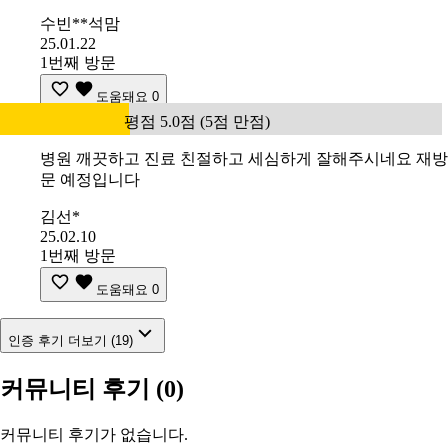
수빈**석맘
25.01.22
1번째 방문
도움돼요
0
평점 5.0점 (5점 만점)
병원 깨끗하고 진료 친절하고 세심하게 잘해주시네요 재방
문 예정입니다
김선*
25.02.10
1번째 방문
도움돼요
0
인증 후기 더보기 (19)
커뮤니티 후기
(0)
커뮤니티 후기가 없습니다.