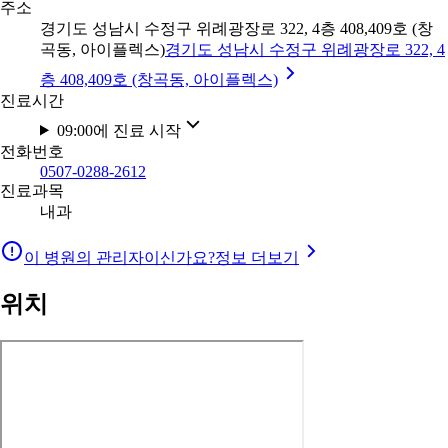
주소
경기도 성남시 수정구 위례광장로 322, 4층 408,409호 (창
곡동, 아이플렉스)
경기도 성남시 수정구 위례광장로 322, 4
층 408,409호 (창곡동, 아이플렉스)
진료시간
09:00에 진료 시작
전화번호
0507-0288-2612
진료과목
내과
이 병원의 관리자이신가요?
정보 더보기
위치