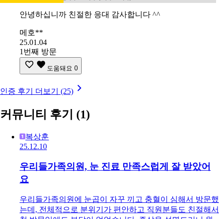
안녕하십니까 친절한 응대 감사합니다 ^^
메호**
25.01.04
1번째 방문
도움돼요
0
인증 후기 더보기 (25)
커뮤니티 후기
(1)
복상훈
25.12.10
우리들가족의원, 눈 진료 만족스럽게 잘 받았어
요
우리들가족의원에 눈곱이 자꾸 끼고 충혈이 심해서 방문했
는데, 전체적으로 분위기가 편안하고 직원분들도 친절해서