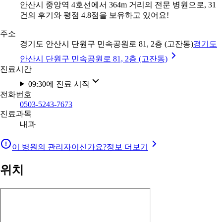
안산시 중앙역 4호선에서 364m 거리의 전문 병원으로, 31
건의 후기와 평점 4.8점을 보유하고 있어요!
주소
경기도 안산시 단원구 민속공원로 81, 2층 (고잔동)
경기도
안산시 단원구 민속공원로 81, 2층 (고잔동)
진료시간
09:30에 진료 시작
전화번호
0503-5243-7673
진료과목
내과
이 병원의 관리자이신가요?
정보 더보기
위치