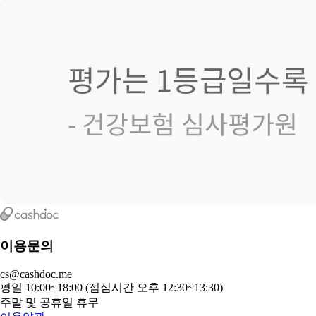
이용문의
cs@cashdoc.me
평일 10:00~18:00 (점심시간 오후 12:30~13:30)
주말 및 공휴일 휴무