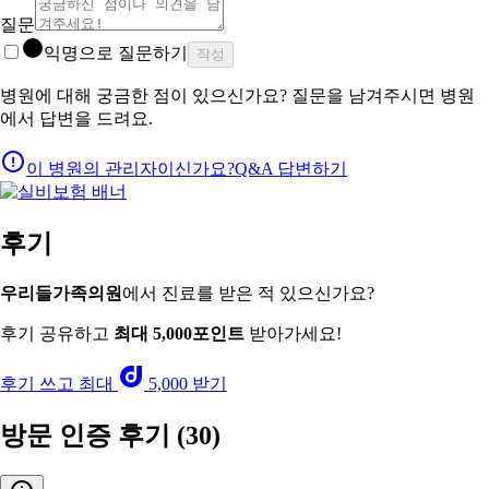
질문
익명으로 질문하기
작성
병원에 대해 궁금한 점이 있으신가요? 질문을 남겨주시면 병원
에서 답변을 드려요.
이 병원의 관리자이신가요?
Q&A 답변하기
후기
우리들가족의원
에서 진료를 받은 적 있으신가요?
후기 공유하고
최대 5,000포인트
받아가세요!
후기 쓰고 최대
5,000 받기
방문 인증 후기
(30)