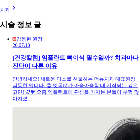
치과
시술 정보 글
김동현 원장
26.07.13
[건강칼럼] 임플란트 뼈이식 필수일까? 치과마다
진단이 다른 이유
안녕하세요! 새로운 미소를 선물하는 더뉴치과 대표원장
김동현 입니다. 😊 잇몸뼈가 아슬아슬할 때 시작되는 깊은
고민! 🦷🧡 요즘 임플란트에 관심을 가지는 분들이 부쩍 많
아지셨…