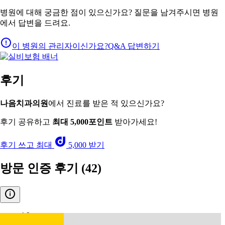
병원에 대해 궁금한 점이 있으신가요? 질문을 남겨주시면 병원
에서 답변을 드려요.
이 병원의 관리자이신가요?
Q&A 답변하기
후기
나음치과의원
에서 진료를 받은 적 있으신가요?
후기 공유하고
최대 5,000포인트
받아가세요!
후기 쓰고 최대
5,000 받기
방문 인증 후기
(42)
4.9