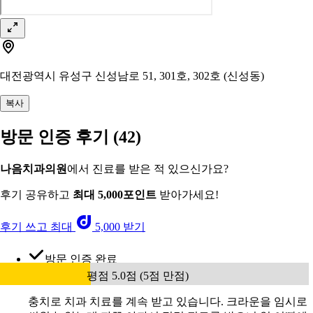
대전광역시 유성구 신성남로 51, 301호, 302호 (신성동)
복사
방문 인증 후기
(42)
나음치과의원
에서 진료를 받은 적 있으신가요?
후기 공유하고
최대 5,000포인트
받아가세요!
후기 쓰고 최대
5,000 받기
방문 인증 완료
평점 5.0점 (5점 만점)
충치로 치과 치료를 계속 받고 있습니다. 크라운을 임시로