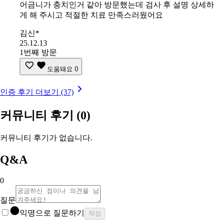
어금니가 충치인거 같아 방문했는데 검사 후 설명 상세하
게 해 주시고 적절한 치료 만족스러웠어요
김신*
25.12.13
1번째 방문
도움돼요
0
인증 후기 더보기 (37)
커뮤니티 후기
(0)
커뮤니티 후기가 없습니다.
Q&A
0
질문
익명으로 질문하기
작성