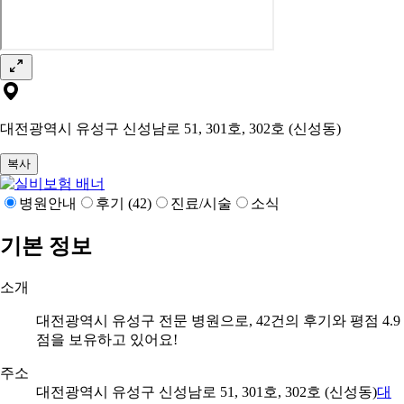
대전광역시 유성구 신성남로 51, 301호, 302호 (신성동)
복사
병원안내
후기 (42)
진료/시술
소식
기본 정보
소개
대전광역시 유성구 전문 병원으로, 42건의 후기와 평점 4.9
점을 보유하고 있어요!
주소
대전광역시 유성구 신성남로 51, 301호, 302호 (신성동)
대