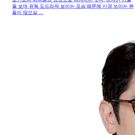
을 보며 유독 도드라져 보이는 모습 때문에 신경 쓰이는 분
들이 많으실 …