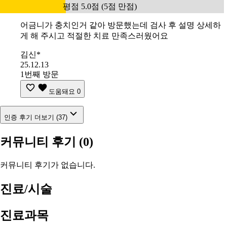
평점 5.0점 (5점 만점)
어금니가 충치인거 같아 방문했는데 검사 후 설명 상세하
게 해 주시고 적절한 치료 만족스러웠어요
김신*
25.12.13
1번째 방문
도움돼요
0
인증 후기 더보기 (37)
커뮤니티 후기
(0)
커뮤니티 후기가 없습니다.
진료/시술
진료과목