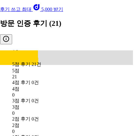
후기 쓰고 최대
5,000 받기
방문 인증 후기
(21)
4.8
5점 후기 21건
5점
21
4점 후기 0건
4점
0
3점 후기 0건
3점
0
2점 후기 0건
2점
0