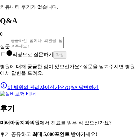
커뮤니티 후기가 없습니다.
Q&A
0
질문
익명으로 질문하기
작성
병원에 대해 궁금한 점이 있으신가요? 질문을 남겨주시면 병원
에서 답변을 드려요.
이 병원의 관리자이신가요?
Q&A 답변하기
후기
미래아동치과의원
에서 진료를 받은 적 있으신가요?
후기 공유하고
최대 5,000포인트
받아가세요!