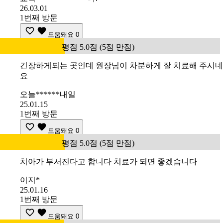
26.03.01
1번째 방문
도움돼요
0
평점 5.0점 (5점 만점)
긴장하게되는 곳인데 원장님이 차분하게 잘 치료해 주시네
요
오늘******내일
25.01.15
1번째 방문
도움돼요
0
평점 5.0점 (5점 만점)
치아가 부서진다고 합니다 치료가 되면 좋겠습니다
이지*
25.01.16
1번째 방문
도움돼요
0