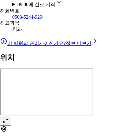
09:00에 진료 시작
전화번호
0503-5244-9294
진료과목
치과
이 병원의 관리자이신가요?
정보 더보기
위치