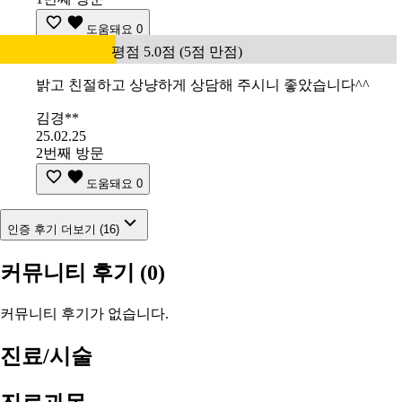
도움돼요
0
평점 5.0점 (5점 만점)
밝고 친절하고 상냥하게 상담해 주시니 좋았습니다^^
김경**
25.02.25
2번째 방문
도움돼요
0
인증 후기 더보기 (16)
커뮤니티 후기
(0)
커뮤니티 후기가 없습니다.
진료/시술