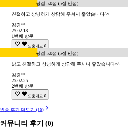
평점 5.0점 (5점 만점)
친절하고 상냥하게 상담해 주셔서 좋았습니다^^
김경**
25.02.18
1번째 방문
도움돼요
0
평점 5.0점 (5점 만점)
밝고 친절하고 상냥하게 상담해 주시니 좋았습니다^^
김경**
25.02.25
2번째 방문
도움돼요
0
인증 후기 더보기 (16)
커뮤니티 후기
(0)