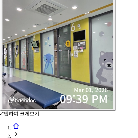
탭하여 크게보기