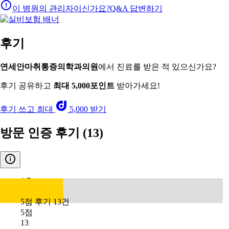
이 병원의 관리자이신가요?
Q&A 답변하기
후기
연세안마취통증의학과의원
에서 진료를 받은 적 있으신가요?
후기 공유하고
최대 5,000포인트
받아가세요!
후기 쓰고 최대
5,000 받기
방문 인증 후기
(13)
4.7
5점 후기 13건
5점
13