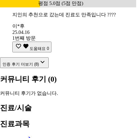
평점 5.0점 (5점 만점)
지인의 추천으로 갔는데 진료도 만족입니다 ????
이*후
25.04.16
1번째 방문
도움돼요
0
인증 후기 더보기 (8)
커뮤니티 후기
(0)
커뮤니티 후기가 없습니다.
진료/시술
진료과목