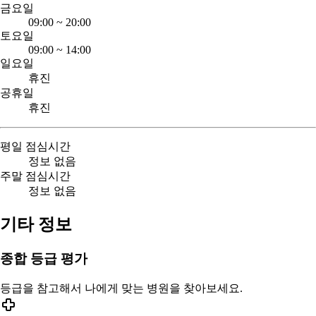
금요일
09:00
~
20:00
토요일
09:00
~
14:00
일요일
휴진
공휴일
휴진
평일 점심시간
정보 없음
주말 점심시간
정보 없음
기타 정보
종합 등급 평가
등급을 참고해서 나에게 맞는 병원을 찾아보세요.