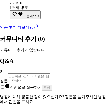
25.04.16
1번째 방문
도움돼요
0
인증 후기 더보기 (8)
커뮤니티 후기
(0)
커뮤니티 후기가 없습니다.
Q&A
0
질문
익명으로 질문하기
작성
병원에 대해 궁금한 점이 있으신가요? 질문을 남겨주시면 병원
에서 답변을 드려요.