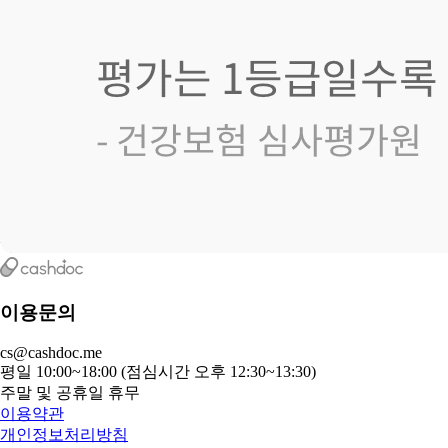
이용문의
cs@cashdoc.me
평일 10:00~18:00 (점심시간 오후 12:30~13:30)
주말 및 공휴일 휴무
이용약관
개인정보처리방침