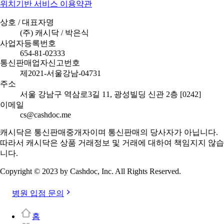
위치기반 서비스 이용약관
상호 / 대표자명
(주) 캐시닥 / 박은식
사업자등록번호
654-81-02333
통신판매업자신고번호
제2021-서울강남-04731
주소
서울 강남구 역삼로3길 11, 광성빌딩 신관 2층 [0242]
이메일
cs@cashdoc.me
캐시닥은 통신판매중개자이며 통신판매의 당사자가 아닙니다.
따라서 캐시닥은 상품 거래정보 및 거래에 대하여 책임지지 않습
니다.
Copyright © 2023 by Cashdoc, Inc. All Rights Reserved.
병원 입점 문의
홈