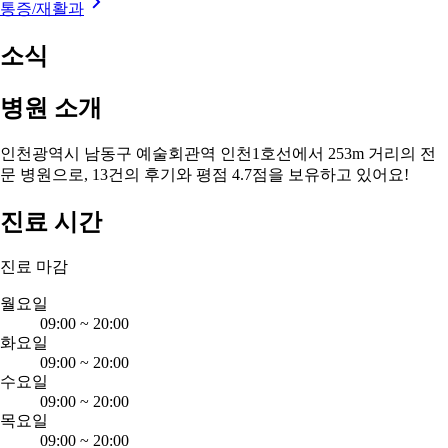
통증/재활과
소식
병원 소개
인천광역시 남동구 예술회관역 인천1호선에서 253m 거리의 전
문 병원으로, 13건의 후기와 평점 4.7점을 보유하고 있어요!
진료 시간
진료 마감
월요일
09:00
~
20:00
화요일
09:00
~
20:00
수요일
09:00
~
20:00
목요일
09:00
~
20:00