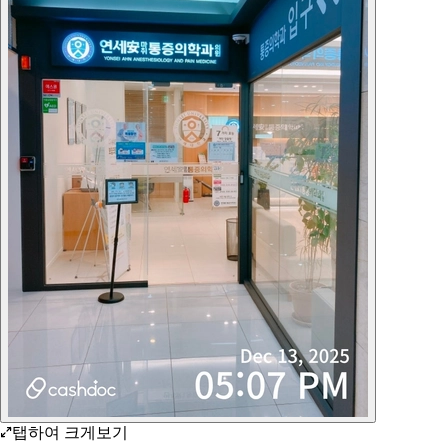
탭하여 크게보기