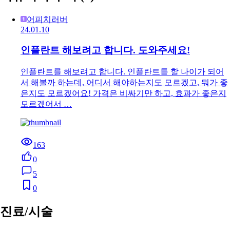
어피치러버
24.01.10
인플란트 해보려고 합니다. 도와주세요!
인플란트를 해보려고 합니다. 인플란트틑 할 나이가 되어
서 해볼까 하는데, 어디서 해야하는지도 모르겠고, 뭐가 좋
은지도 모르겠어요! 가격은 비싸기만 하고, 효과가 좋은지
모르겠어서 …
163
0
5
0
진료/시술