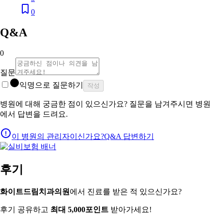
0
Q&A
0
질문
익명으로 질문하기
작성
병원에 대해 궁금한 점이 있으신가요? 질문을 남겨주시면 병원
에서 답변을 드려요.
이 병원의 관리자이신가요?
Q&A 답변하기
후기
화이트드림치과의원
에서 진료를 받은 적 있으신가요?
후기 공유하고
최대 5,000포인트
받아가세요!