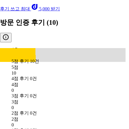
후기 쓰고 최대
5,000 받기
방문 인증 후기
(10)
4.7
5점 후기 10건
5점
10
4점 후기 0건
4점
0
3점 후기 0건
3점
0
2점 후기 0건
2점
0