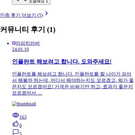
도움돼요
1
인증 후기 더보기 (5)
커뮤니티 후기
(1)
어피치러버
24.01.10
인플란트 해보려고 합니다. 도와주세요!
인플란트를 해보려고 합니다. 인플란트틑 할 나이가 되어
서 해볼까 하는데, 어디서 해야하는지도 모르겠고, 뭐가 좋
은지도 모르겠어요! 가격은 비싸기만 하고, 효과가 좋은지
모르겠어서 …
163
0
5