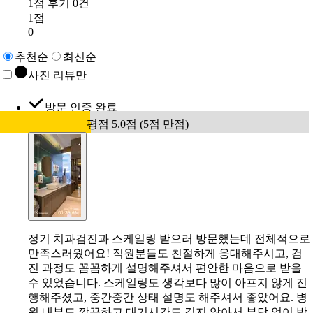
1점 후기 0건
1점
0
추천순
최신순
사진 리뷰만
방문 인증 완료
평점 5.0점 (5점 만점)
정기 치과검진과 스케일링 받으러 방문했는데 전체적으로
만족스러웠어요! 직원분들도 친절하게 응대해주시고, 검
진 과정도 꼼꼼하게 설명해주셔서 편안한 마음으로 받을
수 있었습니다. 스케일링도 생각보다 많이 아프지 않게 진
행해주셨고, 중간중간 상태 설명도 해주셔서 좋았어요. 병
원 내부도 깔끔하고 대기시간도 길지 않아서 부담 없이 방