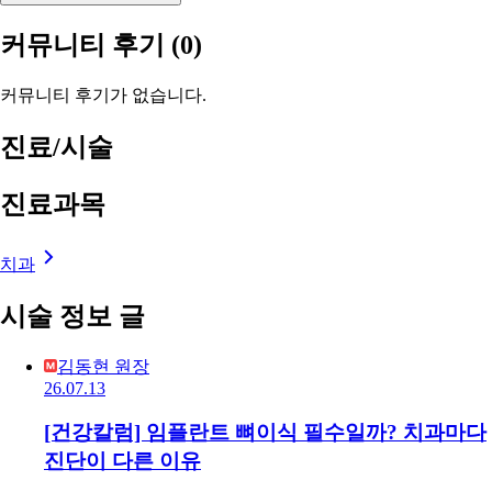
커뮤니티 후기
(0)
커뮤니티 후기가 없습니다.
진료/시술
진료과목
치과
시술 정보 글
김동현 원장
26.07.13
[건강칼럼] 임플란트 뼈이식 필수일까? 치과마다
진단이 다른 이유