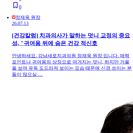
0
정재욱 원장
26.07.13
[건강칼럼] 치과의사가 말하는 덧니 교정의 중요
성, "귀여움 뒤에 숨은 건강 적신호
안녕하세요. 강남새로치과의원 정재욱 원장 입니다. 매력
포인트나 귀여움의 상징으로 여겨지는 덧니, 하지만 거울
을 보며 유독 도드라져 보이는 모습 때문에 신경 쓰이는 분
들이 많으실 …