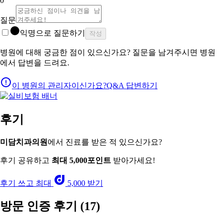
0
질문
익명으로 질문하기
작성
병원에 대해 궁금한 점이 있으신가요? 질문을 남겨주시면 병원
에서 답변을 드려요.
이 병원의 관리자이신가요?
Q&A 답변하기
후기
미담치과의원
에서 진료를 받은 적 있으신가요?
후기 공유하고
최대 5,000포인트
받아가세요!
후기 쓰고 최대
5,000 받기
방문 인증 후기
(17)