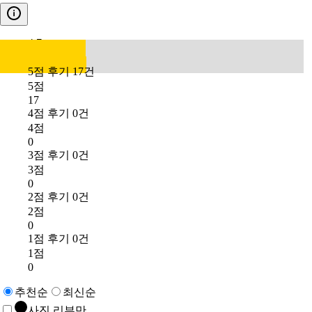
4.7
5점 후기 17건
5점
17
4점 후기 0건
4점
0
3점 후기 0건
3점
0
2점 후기 0건
2점
0
1점 후기 0건
1점
0
추천순
최신순
사진 리뷰만