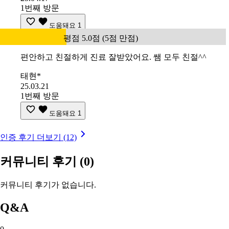
1번째 방문
도움돼요
1
평점 5.0점 (5점 만점)
편안하고 친절하게 진료 잘받았어요. 쌤 모두 친절^^
태현*
25.03.21
1번째 방문
도움돼요
1
인증 후기 더보기 (12)
커뮤니티 후기
(0)
커뮤니티 후기가 없습니다.
Q&A