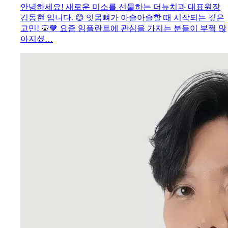
안녕하세요! 새로운 미소를 선물하는 더뉴치과 대표원장
김동현 입니다. 😊 잇몸뼈가 아슬아슬할 때 시작되는 깊은
고민! 🦷🧡 요즘 임플란트에 관심을 가지는 분들이 부쩍 많
아지셨…