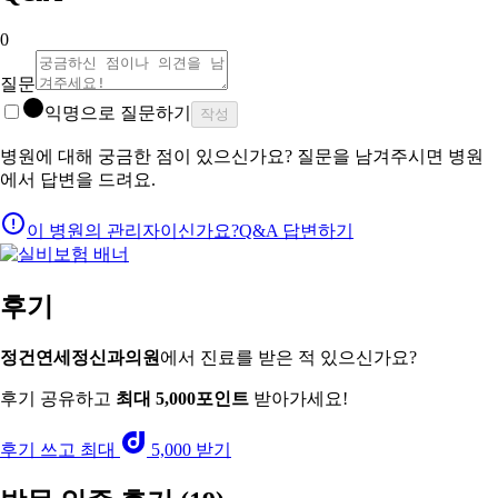
0
질문
익명으로 질문하기
작성
병원에 대해 궁금한 점이 있으신가요? 질문을 남겨주시면 병원
에서 답변을 드려요.
이 병원의 관리자이신가요?
Q&A 답변하기
후기
정건연세정신과의원
에서 진료를 받은 적 있으신가요?
후기 공유하고
최대 5,000포인트
받아가세요!
후기 쓰고 최대
5,000 받기