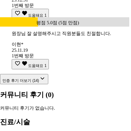
1번째 방문
도움돼요
1
평점 5.0점 (5점 만점)
원장님 잘 설명해주시고 직원분들도 친절합니다.
이현*
25.11.19
1번째 방문
도움돼요
1
인증 후기 더보기 (14)
커뮤니티 후기
(0)
커뮤니티 후기가 없습니다.
진료/시술