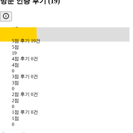
방문 인증 후기
(19)
4.7
5점 후기 19건
5점
19
4점 후기 0건
4점
0
3점 후기 0건
3점
0
2점 후기 0건
2점
0
1점 후기 0건
1점
0