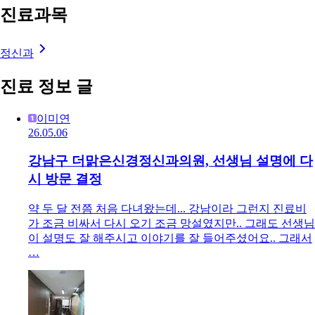
진료과목
정신과
진료 정보 글
이미연
26.05.06
강남구 더맑은신경정신과의원, 선생님 설명에 다
시 방문 결정
약 두 달 전쯤 처음 다녀왔는데... 강남이라 그런지 진료비
가 조금 비싸서 다시 오기 조금 망설였지만.. 그래도 선생님
이 설명도 잘 해주시고 이야기를 잘 들어주셨어요.. 그래서
…