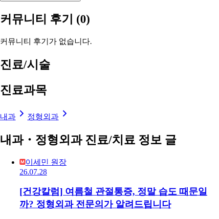
커뮤니티 후기
(0)
커뮤니티 후기가 없습니다.
진료/시술
진료과목
내과
정형외과
내과・정형외과 진료/치료 정보 글
이세민 원장
26.07.28
[건강칼럼] 여름철 관절통증, 정말 습도 때문일
까? 정형외과 전문의가 알려드립니다