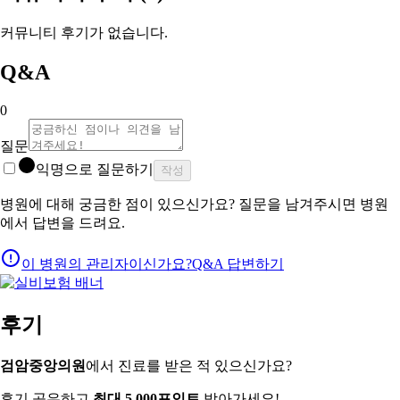
커뮤니티 후기가 없습니다.
Q&A
0
질문
익명으로 질문하기
작성
병원에 대해 궁금한 점이 있으신가요? 질문을 남겨주시면 병원
에서 답변을 드려요.
이 병원의 관리자이신가요?
Q&A 답변하기
후기
검암중앙의원
에서 진료를 받은 적 있으신가요?
후기 공유하고
최대 5,000포인트
받아가세요!