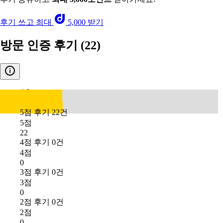
후기 쓰고 최대
5,000 받기
방문 인증 후기
(22)
4.8
5점 후기 22건
5점
22
4점 후기 0건
4점
0
3점 후기 0건
3점
0
2점 후기 0건
2점
0