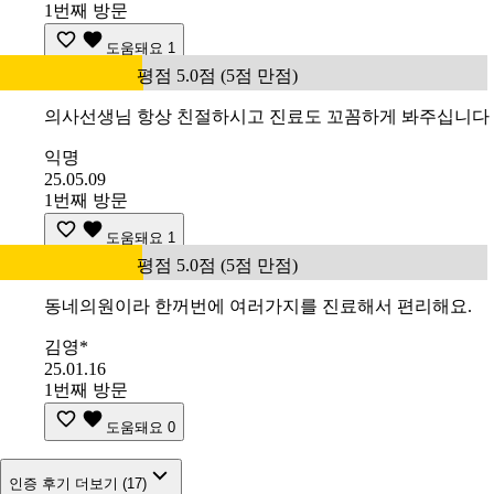
1번째 방문
도움돼요
1
평점 5.0점 (5점 만점)
의사선생님 항상 친절하시고 진료도 꼬꼼하게 봐주십니다
익명
25.05.09
1번째 방문
도움돼요
1
평점 5.0점 (5점 만점)
동네의원이라 한꺼번에 여러가지를 진료해서 편리해요.
김영*
25.01.16
1번째 방문
도움돼요
0
인증 후기 더보기 (17)