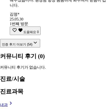
해주셨습니다. 원장님 항상 꼼꼼하게 봐주셔서 믿음이 갑
니다.
김명*
25.05.30
1번째 방문
도움돼요
0
인증 후기 더보기 (54)
커뮤니티 후기
(0)
커뮤니티 후기가 없습니다.
진료/시술
진료과목
내과