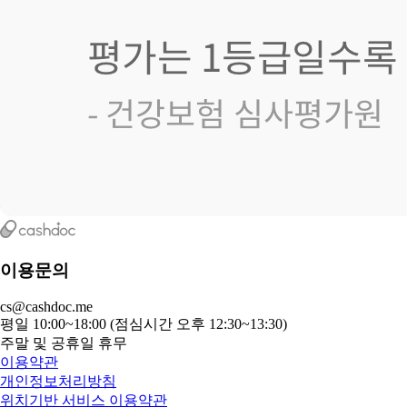
이용문의
cs@cashdoc.me
평일 10:00~18:00 (점심시간 오후 12:30~13:30)
주말 및 공휴일 휴무
이용약관
개인정보처리방침
위치기반 서비스 이용약관