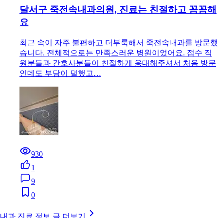
달서구 죽전속내과의원, 진료는 친절하고 꼼꼼해
요
최근 속이 자주 불편하고 더부룩해서 죽전속내과를 방문했
습니다. 전체적으로는 만족스러운 병원이었어요. 접수 직
원분들과 간호사분들이 친절하게 응대해주셔서 처음 방문
인데도 부담이 덜했고…
930
1
9
0
내과 진료 정보 글 더보기