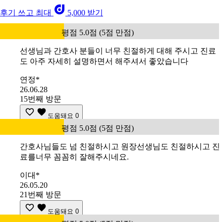
후기 쓰고 최대
5,000 받기
평점 5.0점 (5점 만점)
선생님과 간호사 분들이 너무 친절하게 대해 주시고 진료
도 아주 자세히 설명하면서 해주셔서 좋았습니다
연정*
26.06.28
15번째 방문
도움돼요
0
평점 5.0점 (5점 만점)
간호사님들도 넘 친절하시고 원장선생님도 친절하시고 진
료를너무 꼼꼼히 잘해주시네요.
이대*
26.05.20
21번째 방문
도움돼요
0