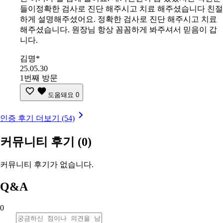
들이정확한 검사로 진단 해주시고 치료 해주셨습니다 친절
하게 설명해주셨어요. 정확한 검사로 진단 해주시고 치료
해주셨습니다. 원장님 항상 꼼꼼하게 봐주셔서 믿음이 갑
니다.
김명*
25.05.30
1번째 방문
도움돼요
0
인증 후기 더보기 (54)
커뮤니티 후기
(0)
커뮤니티 후기가 없습니다.
Q&A
0