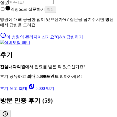
질문
익명으로 질문하기
작성
병원에 대해 궁금한 점이 있으신가요? 질문을 남겨주시면 병원
에서 답변을 드려요.
이 병원의 관리자이신가요?
Q&A 답변하기
후기
진심내과의원
에서 진료를 받은 적 있으신가요?
후기 공유하고
최대 5,000포인트
받아가세요!
후기 쓰고 최대
5,000 받기
방문 인증 후기
(59)