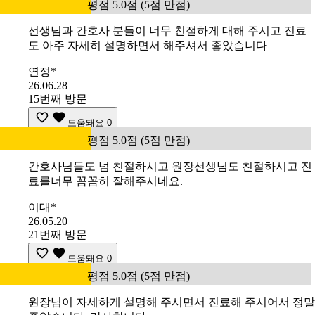
평점 5.0점 (5점 만점)
선생님과 간호사 분들이 너무 친절하게 대해 주시고 진료
도 아주 자세히 설명하면서 해주셔서 좋았습니다
연정*
26.06.28
15번째 방문
도움돼요
0
평점 5.0점 (5점 만점)
간호사님들도 넘 친절하시고 원장선생님도 친절하시고 진
료를너무 꼼꼼히 잘해주시네요.
이대*
26.05.20
21번째 방문
도움돼요
0
평점 5.0점 (5점 만점)
원장님이 자세하게 설명해 주시면서 진료해 주시어서 정말