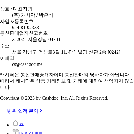
상호 / 대표자명
(주) 캐시닥 / 박은식
사업자등록번호
654-81-02333
통신판매업자신고번호
제2021-서울강남-04731
주소
서울 강남구 역삼로3길 11, 광성빌딩 신관 2층 [0242]
이메일
cs@cashdoc.me
캐시닥은 통신판매중개자이며 통신판매의 당사자가 아닙니다.
따라서 캐시닥은 상품 거래정보 및 거래에 대하여 책임지지 않습
니다.
Copyright © 2023 by Cashdoc, Inc. All Rights Reserved.
병원 입점 문의
홈
병원이벤트