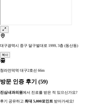
대구광역시 중구 달구벌대로 1999, 3층 (동산동)
복사
청라언덕역 대구2호선
66m
방문 인증 후기
(59)
진심내과의원
에서 진료를 받은 적 있으신가요?
후기 공유하고
최대 5,000포인트
받아가세요!