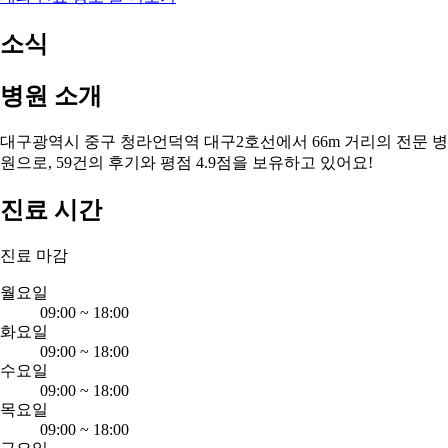
소식
병원 소개
대구광역시 중구 청라언덕역 대구2호선에서 66m 거리의 전문 병
원으로, 59건의 후기와 평점 4.9점을 보유하고 있어요!
진료 시간
진료 마감
월요일
09:00
~
18:00
화요일
09:00
~
18:00
수요일
09:00
~
18:00
목요일
09:00
~
18:00