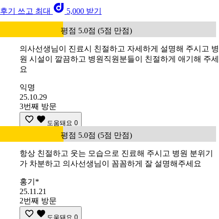
후기 쓰고 최대
5,000 받기
평점 5.0점 (5점 만점)
의사선생님이 진료시 친절하고 자세하게 설명해 주시고 병
원 시설이 깔끔하고 병원직원분들이 친절하게 애기해 주세
요
익명
25.10.29
3번째 방문
도움돼요
0
평점 5.0점 (5점 만점)
항상 친절하고 웃는 모습으로 진료해 주시고 병원 분위기
가 차분하고 의사선생님이 꼼꼼하게 잘 설명해주세요
홍기*
25.11.21
2번째 방문
도움돼요
0