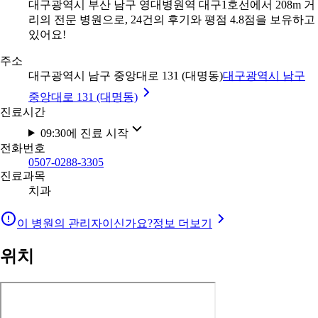
대구광역시 부산 남구 영대병원역 대구1호선에서 208m 거
리의 전문 병원으로, 24건의 후기와 평점 4.8점을 보유하고
있어요!
주소
대구광역시 남구 중앙대로 131 (대명동)
대구광역시 남구
중앙대로 131 (대명동)
진료시간
09:30에 진료 시작
전화번호
0507-0288-3305
진료과목
치과
이 병원의 관리자이신가요?
정보 더보기
위치