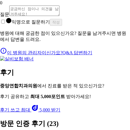
0
질문
익명으로 질문하기
작성
병원에 대해 궁금한 점이 있으신가요? 질문을 남겨주시면 병원
에서 답변을 드려요.
이 병원의 관리자이신가요?
Q&A 답변하기
후기
중앙연합치과의원
에서 진료를 받은 적 있으신가요?
후기 공유하고
최대 5,000포인트
받아가세요!
후기 쓰고 최대
5,000 받기
방문 인증 후기
(23)