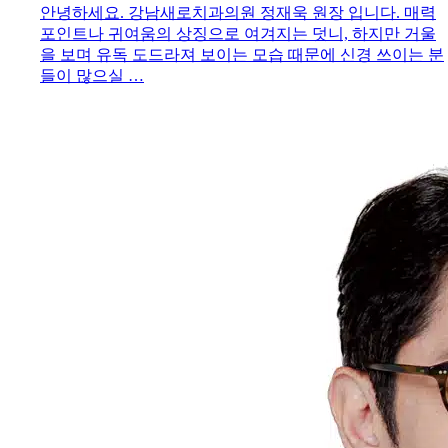
안녕하세요. 강남새로치과의원 정재욱 원장 입니다. 매력
포인트나 귀여움의 상징으로 여겨지는 덧니, 하지만 거울
을 보며 유독 도드라져 보이는 모습 때문에 신경 쓰이는 분
들이 많으실 …