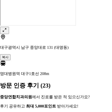
대구광역시 남구 중앙대로 131 (대명동)
복사
영대병원역 대구1호선
208m
방문 인증 후기
(23)
중앙연합치과의원
에서 진료를 받은 적 있으신가요?
후기 공유하고
최대 5,000포인트
받아가세요!