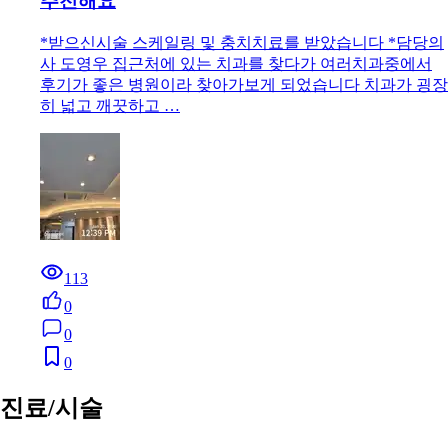
추천해요
*받으신시술 스케일링 및 충치치료를 받았습니다 *담당의
사 도영우 집근처에 있는 치과를 찾다가 여러치과중에서
후기가 좋은 병원이라 찾아가보게 되었습니다 치과가 굉장
히 넓고 깨끗하고 …
113
0
0
0
진료/시술