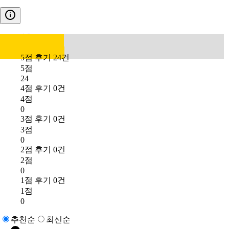
4.8
5점 후기 24건
5점
24
4점 후기 0건
4점
0
3점 후기 0건
3점
0
2점 후기 0건
2점
0
1점 후기 0건
1점
0
추천순
최신순