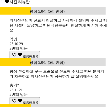
사진 리뷰만
평점 5.0점 (5점 만점)
의사선생님이 진료시 친절하고 자세하게 설명해 주시고 병
원 시설이 깔끔하고 병원직원분들이 친절하게 애기해 주세
요
익명
25.10.29
3번째 방문
도움돼요
0
평점 5.0점 (5점 만점)
항상 친절하고 웃는 모습으로 진료해 주시고 병원 분위기
가 차분하고 의사선생님이 꼼꼼하게 잘 설명해주세요
홍기*
25.11.21
2번째 방문
도움돼요
0