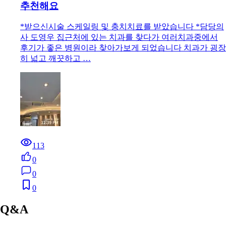
추천해요
*받으신시술 스케일링 및 충치치료를 받았습니다 *담당의
사 도영우 집근처에 있는 치과를 찾다가 여러치과중에서
후기가 좋은 병원이라 찾아가보게 되었습니다 치과가 굉장
히 넓고 깨끗하고 …
113
0
0
0
Q&A