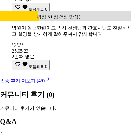
도움돼요
0
평점 5.0점 (5점 만점)
병원이 깔끔한편이고 의사 선생님과 간호사님도 친절하시
고 설명을 상세하게 잘해주셔서 감사합니다
♡♡*
25.05.23
2번째 방문
도움돼요
0
인증 후기 더보기 (49)
커뮤니티 후기
(0)
커뮤니티 후기가 없습니다.
Q&A