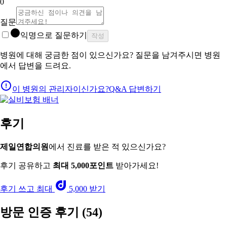
0
질문
익명으로 질문하기
작성
병원에 대해 궁금한 점이 있으신가요? 질문을 남겨주시면 병원
에서 답변을 드려요.
이 병원의 관리자이신가요?
Q&A 답변하기
후기
제일연합의원
에서 진료를 받은 적 있으신가요?
후기 공유하고
최대 5,000포인트
받아가세요!
후기 쓰고 최대
5,000 받기
방문 인증 후기
(54)