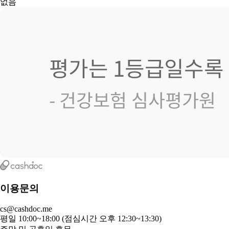
없음
이용문의
cs@cashdoc.me
평일 10:00~18:00 (점심시간 오후 12:30~13:30)