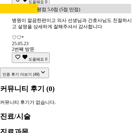
도움돼요
0
평점 5.0점 (5점 만점)
병원이 깔끔한편이고 의사 선생님과 간호사님도 친절하시
고 설명을 상세하게 잘해주셔서 감사합니다
♡♡*
25.05.23
2번째 방문
도움돼요
0
인증 후기 더보기 (49)
커뮤니티 후기
(0)
커뮤니티 후기가 없습니다.
진료/시술
진료과목