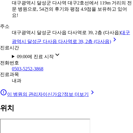
대구광역시 달성군 다사역 대구2호선에서 119m 거리의 전
문 병원으로, 54건의 후기와 평점 4.9점을 보유하고 있어
요!
주소
대구광역시 달성군 다사읍 다사역로 39, 2층 (다사읍)
대구
광역시 달성군 다사읍 다사역로 39, 2층 (다사읍)
진료시간
09:00에 진료 시작
전화번호
0503-5252-3868
진료과목
내과
이 병원의 관리자이신가요?
정보 더보기
위치