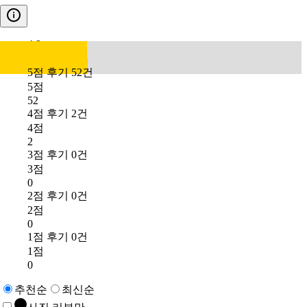
4.9
5점 후기 52건
5점
52
4점 후기 2건
4점
2
3점 후기 0건
3점
0
2점 후기 0건
2점
0
1점 후기 0건
1점
0
추천순
최신순