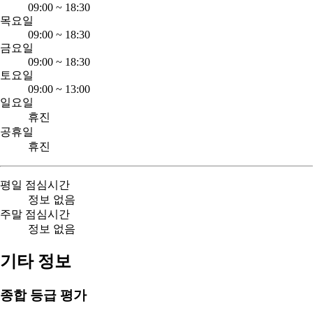
09:00
~
18:30
목요일
09:00
~
18:30
금요일
09:00
~
18:30
토요일
09:00
~
13:00
일요일
휴진
공휴일
휴진
평일 점심시간
정보 없음
주말 점심시간
정보 없음
기타 정보
종합 등급 평가