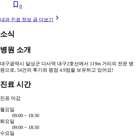
0
내과 진료 정보 글 더보기
소식
병원 소개
대구광역시 달성군 다사역 대구2호선에서 119m 거리의 전문 병
원으로, 54건의 후기와 평점 4.9점을 보유하고 있어요!
진료 시간
진료 마감
월요일
09:00
~
18:30
화요일
09:00
~
18:30
수요일