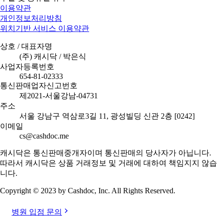
이용약관
개인정보처리방침
위치기반 서비스 이용약관
상호 / 대표자명
(주) 캐시닥 / 박은식
사업자등록번호
654-81-02333
통신판매업자신고번호
제2021-서울강남-04731
주소
서울 강남구 역삼로3길 11, 광성빌딩 신관 2층 [0242]
이메일
cs@cashdoc.me
캐시닥은 통신판매중개자이며 통신판매의 당사자가 아닙니다.
따라서 캐시닥은 상품 거래정보 및 거래에 대하여 책임지지 않습
니다.
Copyright © 2023 by Cashdoc, Inc. All Rights Reserved.
병원 입점 문의