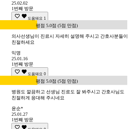
25.02.02
1번째 방문
도움돼요
1
평점 5.0점 (5점 만점)
의사선생님이 진료시 자세히 설명해 주시고 간호사분들이
친절하세요
익명
25.01.16
1번째 방문
도움돼요
0
평점 5.0점 (5점 만점)
병원도 깔끔하고 선생님 진료도 잘 봐주시고 간호사님도
친절하게 응대해 주시네요
윤순*
25.01.27
1번째 방문