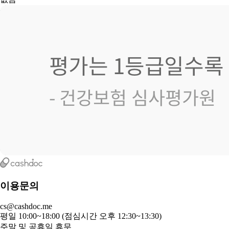
이용문의
cs@cashdoc.me
평일 10:00~18:00 (점심시간 오후 12:30~13:30)
주말 및 공휴일 휴무