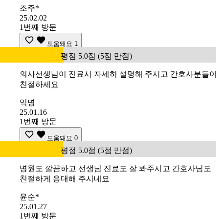
조주*
25.02.02
1번째 방문
도움돼요
1
평점 5.0점 (5점 만점)
의사선생님이 진료시 자세히 설명해 주시고 간호사분들이
친절하세요
익명
25.01.16
1번째 방문
도움돼요
0
평점 5.0점 (5점 만점)
병원도 깔끔하고 선생님 진료도 잘 봐주시고 간호사님도
친절하게 응대해 주시네요
윤순*
25.01.27
1번째 방문