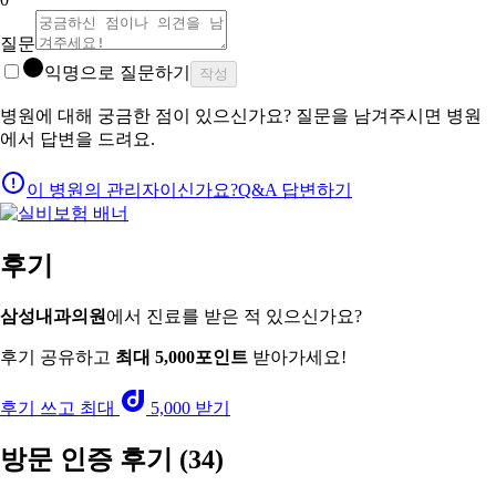
질문
익명으로 질문하기
작성
병원에 대해 궁금한 점이 있으신가요? 질문을 남겨주시면 병원
에서 답변을 드려요.
이 병원의 관리자이신가요?
Q&A 답변하기
후기
삼성내과의원
에서 진료를 받은 적 있으신가요?
후기 공유하고
최대 5,000포인트
받아가세요!
후기 쓰고 최대
5,000 받기
방문 인증 후기
(34)