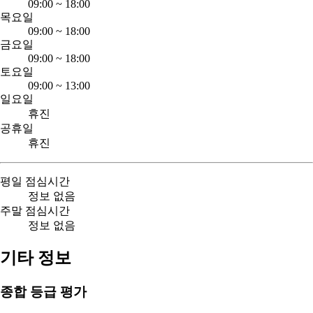
09:00
~
18:00
목요일
09:00
~
18:00
금요일
09:00
~
18:00
토요일
09:00
~
13:00
일요일
휴진
공휴일
휴진
평일 점심시간
정보 없음
주말 점심시간
정보 없음
기타 정보
종합 등급 평가