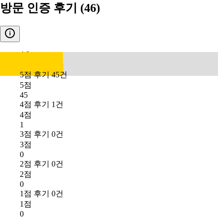
방문 인증 후기
(46)
4.9
5점 후기 45건
5점
45
4점 후기 1건
4점
1
3점 후기 0건
3점
0
2점 후기 0건
2점
0
1점 후기 0건
1점
0