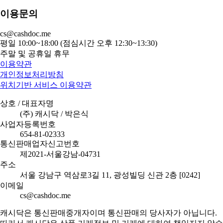
이용문의
cs@cashdoc.me
평일 10:00~18:00 (점심시간 오후 12:30~13:30)
주말 및 공휴일 휴무
이용약관
개인정보처리방침
위치기반 서비스 이용약관
상호 / 대표자명
(주) 캐시닥 / 박은식
사업자등록번호
654-81-02333
통신판매업자신고번호
제2021-서울강남-04731
주소
서울 강남구 역삼로3길 11, 광성빌딩 신관 2층 [0242]
이메일
cs@cashdoc.me
캐시닥은 통신판매중개자이며 통신판매의 당사자가 아닙니다.