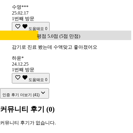
수영***
25.02.17
1번째 방문
도움돼요
0
평점 5.0점 (5점 만점)
감기로 진료 봤는데 수액맞고 좋아졌어오
하윤*
24.12.25
1번째 방문
도움돼요
0
인증 후기 더보기 (41)
커뮤니티 후기
(0)
커뮤니티 후기가 없습니다.