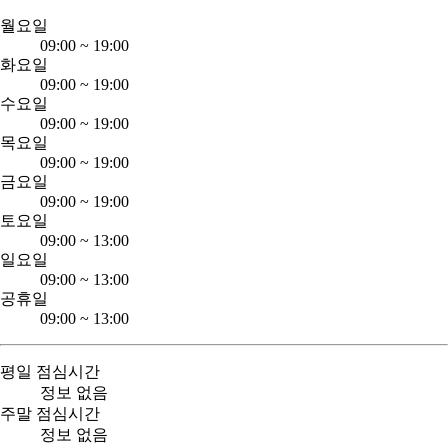
월요일
09:00
~
19:00
화요일
09:00
~
19:00
수요일
09:00
~
19:00
목요일
09:00
~
19:00
금요일
09:00
~
19:00
토요일
09:00
~
13:00
일요일
09:00
~
13:00
공휴일
09:00
~
13:00
평일 점심시간
정보 없음
주말 점심시간
정보 없음