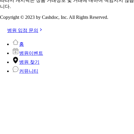
따라서 캐시닥은 상품 거래정보 및 거래에 대하여 책임지지 않습
니다.
Copyright © 2023 by Cashdoc, Inc. All Rights Reserved.
병원 입점 문의
홈
병원이벤트
병원 찾기
커뮤니티