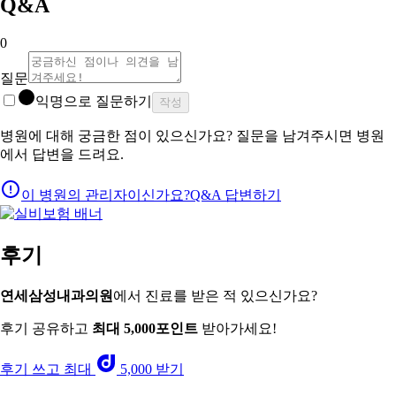
Q&A
0
질문
익명으로 질문하기
작성
병원에 대해 궁금한 점이 있으신가요? 질문을 남겨주시면 병원
에서 답변을 드려요.
이 병원의 관리자이신가요?
Q&A 답변하기
후기
연세삼성내과의원
에서 진료를 받은 적 있으신가요?
후기 공유하고
최대 5,000포인트
받아가세요!
후기 쓰고 최대
5,000 받기