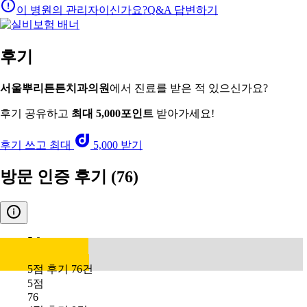
이 병원의 관리자이신가요?
Q&A 답변하기
후기
서울뿌리튼튼치과의원
에서 진료를 받은 적 있으신가요?
후기 공유하고
최대 5,000포인트
받아가세요!
후기 쓰고 최대
5,000 받기
방문 인증 후기
(76)
5.0
5점 후기 76건
5점
76