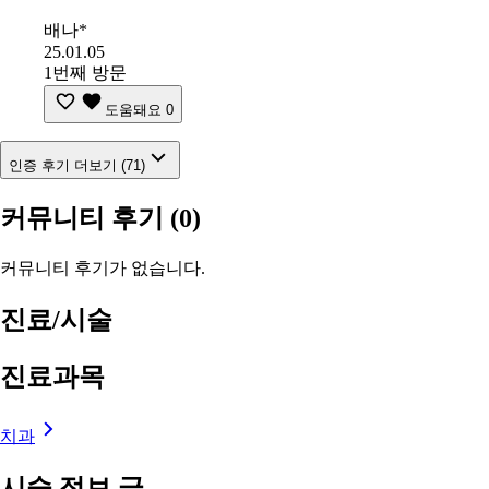
배나*
25.01.05
1번째 방문
도움돼요
0
인증 후기 더보기 (71)
커뮤니티 후기
(0)
커뮤니티 후기가 없습니다.
진료/시술
진료과목
치과
시술 정보 글