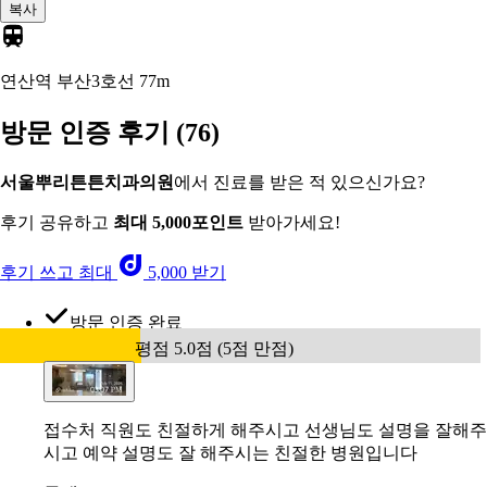
복사
연산역 부산3호선
77m
방문 인증 후기
(76)
서울뿌리튼튼치과의원
에서 진료를 받은 적 있으신가요?
후기 공유하고
최대 5,000포인트
받아가세요!
후기 쓰고 최대
5,000 받기
방문 인증 완료
평점 5.0점 (5점 만점)
접수처 직원도 친절하게 해주시고 선생님도 설명을 잘해주
시고 예약 설명도 잘 해주시는 친절한 병원입니다