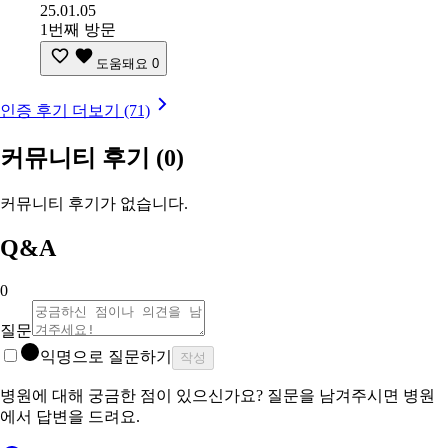
25.01.05
1번째 방문
도움돼요
0
인증 후기 더보기 (71)
커뮤니티 후기
(0)
커뮤니티 후기가 없습니다.
Q&A
0
질문
익명으로 질문하기
작성
병원에 대해 궁금한 점이 있으신가요? 질문을 남겨주시면 병원
에서 답변을 드려요.