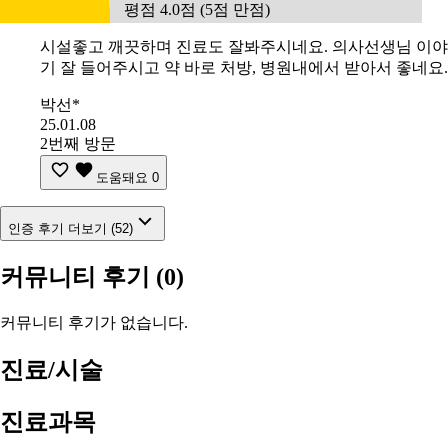
평점 4.0점 (5점 만점)
시설좋고 깨끗하며 진료도 잘봐주시네요. 의사선생님 이야
기 잘 들어주시고 약 바로 처방, 병원내에서 받아서 좋네요.
박선*
25.01.08
2번째 방문
도움돼요
0
인증 후기 더보기 (52)
커뮤니티 후기
(0)
커뮤니티 후기가 없습니다.
진료/시술
진료과목