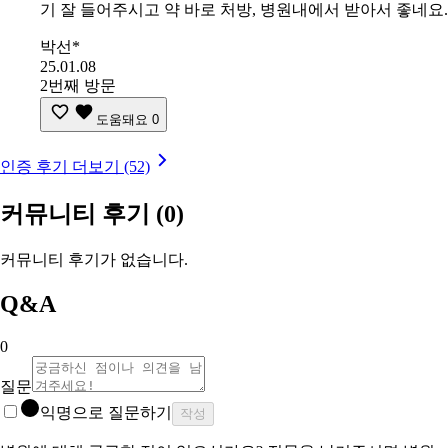
기 잘 들어주시고 약 바로 처방, 병원내에서 받아서 좋네요.
박선*
25.01.08
2번째 방문
도움돼요
0
인증 후기 더보기 (52)
커뮤니티 후기
(0)
커뮤니티 후기가 없습니다.
Q&A
0
질문
익명으로 질문하기
작성