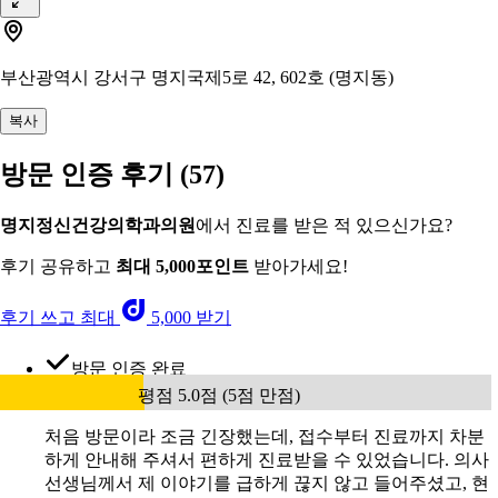
부산광역시 강서구 명지국제5로 42, 602호 (명지동)
복사
방문 인증 후기
(57)
명지정신건강의학과의원
에서 진료를 받은 적 있으신가요?
후기 공유하고
최대 5,000포인트
받아가세요!
후기 쓰고 최대
5,000 받기
방문 인증 완료
평점 5.0점 (5점 만점)
처음 방문이라 조금 긴장했는데, 접수부터 진료까지 차분
하게 안내해 주셔서 편하게 진료받을 수 있었습니다. 의사
선생님께서 제 이야기를 급하게 끊지 않고 들어주셨고, 현