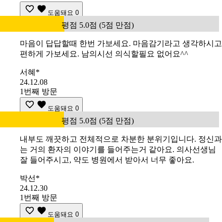
도움돼요
0
평점 5.0점 (5점 만점)
마음이 답답할때 한번 가보세요. 마음감기라고 생각하시고
편하게 가보세요. 남의시선 의식할필요 없어요^^
서혜*
24.12.08
1번째 방문
도움돼요
0
평점 5.0점 (5점 만점)
내부도 깨끗하고 전체적으로 차분한 분위기입니다. 정신과
는 거의 환자의 이야기를 들어주는거 같아요. 의사선생님
잘 들어주시고, 약도 병원에서 받아서 너무 좋아요.
박선*
24.12.30
1번째 방문
도움돼요
0