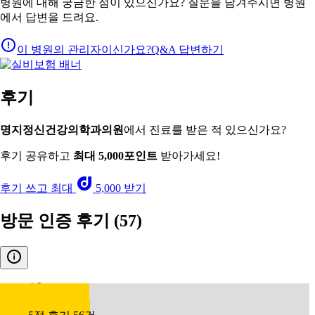
병원에 대해 궁금한 점이 있으신가요? 질문을 남겨주시면 병원
에서 답변을 드려요.
이 병원의 관리자이신가요?
Q&A 답변하기
후기
명지정신건강의학과의원
에서 진료를 받은 적 있으신가요?
후기 공유하고
최대 5,000포인트
받아가세요!
후기 쓰고 최대
5,000 받기
방문 인증 후기
(57)
4.9