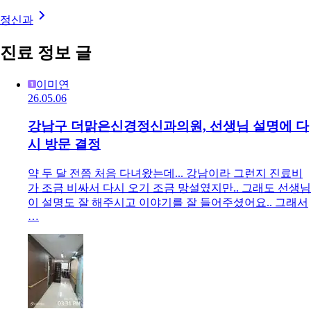
정신과
진료 정보 글
이미연
26.05.06
강남구 더맑은신경정신과의원, 선생님 설명에 다
시 방문 결정
약 두 달 전쯤 처음 다녀왔는데... 강남이라 그런지 진료비
가 조금 비싸서 다시 오기 조금 망설였지만.. 그래도 선생님
이 설명도 잘 해주시고 이야기를 잘 들어주셨어요.. 그래서
…