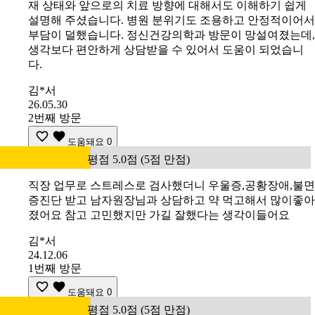
재 상태와 앞으로의 치료 방향에 대해서도 이해하기 쉽게
설명해 주셨습니다. 병원 분위기도 조용하고 안정적이어서
부담이 덜했습니다. 정신건강의학과 방문이 망설여졌는데,
생각보다 편안하게 상담받을 수 있어서 도움이 되었습니
다.
김*서
26.05.30
2번째 방문
도움돼요
0
평점 5.0점 (5점 만점)
직장 업무로 스트레스로 검사했더니 우울증,공황장애,불면
증진단 받고 남자원장님과 상담하고 약 먹고해서 많이좋아
졌어요 참고 고민했지만 가길 잘했다는 생각이들어요
김*서
24.12.06
1번째 방문
도움돼요
0
평점 5.0점 (5점 만점)