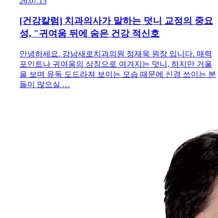
26.07.13
[건강칼럼] 치과의사가 말하는 덧니 교정의 중요
성, "귀여움 뒤에 숨은 건강 적신호
안녕하세요. 강남새로치과의원 정재욱 원장 입니다. 매력
포인트나 귀여움의 상징으로 여겨지는 덧니, 하지만 거울
을 보며 유독 도드라져 보이는 모습 때문에 신경 쓰이는 분
들이 많으실 …