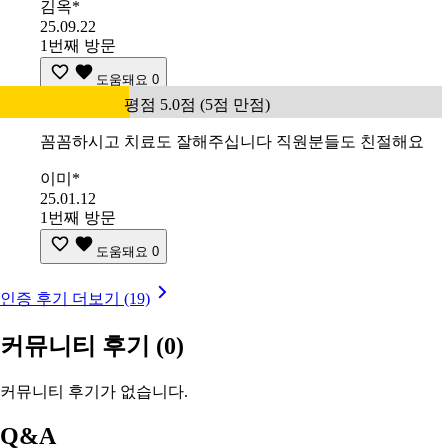
김옥*
25.09.22
1번째 방문
도움돼요
0
평점 5.0점 (5점 만점)
꼼꼼하시고 치료도 잘해주십니다 직원분들도 친절해요
이미*
25.01.12
1번째 방문
도움돼요
0
인증 후기 더보기 (19)
커뮤니티 후기
(0)
커뮤니티 후기가 없습니다.
Q&A