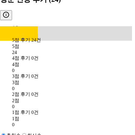
4.8
5점 후기 24건
5점
24
4점 후기 0건
4점
0
3점 후기 0건
3점
0
2점 후기 0건
2점
0
1점 후기 0건
1점
0