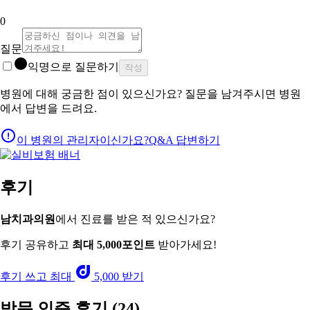
0
질문
익명으로 질문하기
작성
병원에 대해 궁금한 점이 있으신가요? 질문을 남겨주시면 병원
에서 답변을 드려요.
이 병원의 관리자이신가요?
Q&A 답변하기
후기
남치과의원
에서 진료를 받은 적 있으신가요?
후기 공유하고
최대 5,000포인트
받아가세요!
후기 쓰고 최대
5,000 받기
방문 인증 후기
(24)