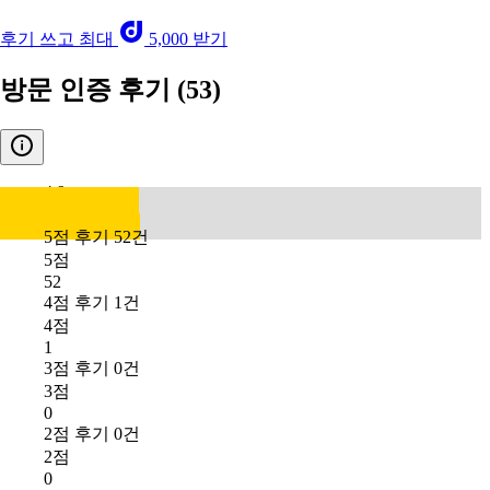
후기 쓰고 최대
5,000 받기
방문 인증 후기
(53)
4.9
5점 후기 52건
5점
52
4점 후기 1건
4점
1
3점 후기 0건
3점
0
2점 후기 0건
2점
0