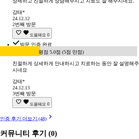
상세하고 진절하게 상담해주시고 치료도 잘 해주시네요.
강태*
24.12.12
2번째 방문
도움돼요
0
방문 인증 완료
평점 5.0점 (5점 만점)
친절하게 상세하게 안내하시고 치료하는 동안 잘 설명해주
시네요
강태*
24.12.13
3번째 방문
도움돼요
0
인증 후기 더보기 (48)
커뮤니티 후기
(0)