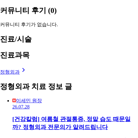
커뮤니티 후기
(0)
커뮤니티 후기가 없습니다.
진료/시술
진료과목
정형외과
정형외과 치료 정보 글
이세민 원장
26.07.28
[건강칼럼] 여름철 관절통증, 정말 습도 때문일
까? 정형외과 전문의가 알려드립니다