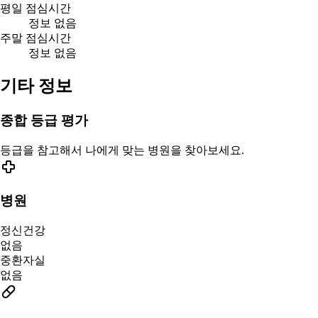
평일 점심시간
정보 없음
주말 점심시간
정보 없음
기타 정보
종합 등급 평가
등급을 참고해서 나에게 맞는 병원을 찾아보세요.
병원
정신건강
없음
중환자실
없음