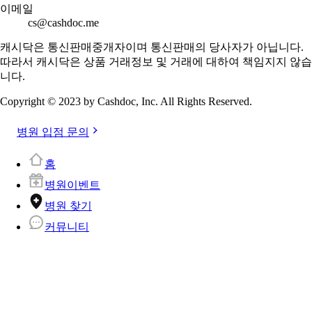
이메일
cs@cashdoc.me
캐시닥은 통신판매중개자이며 통신판매의 당사자가 아닙니다.
따라서 캐시닥은 상품 거래정보 및 거래에 대하여 책임지지 않습
니다.
Copyright © 2023 by Cashdoc, Inc. All Rights Reserved.
병원 입점 문의
홈
병원이벤트
병원 찾기
커뮤니티