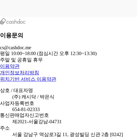
이용문의
cs@cashdoc.me
평일 10:00~18:00 (점심시간 오후 12:30~13:30)
주말 및 공휴일 휴무
이용약관
개인정보처리방침
위치기반 서비스 이용약관
상호 / 대표자명
(주) 캐시닥 / 박은식
사업자등록번호
654-81-02333
통신판매업자신고번호
제2021-서울강남-04731
주소
서울 강남구 역삼로3길 11, 광성빌딩 신관 2층 [0242]