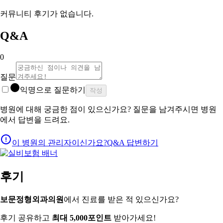
커뮤니티 후기가 없습니다.
Q&A
0
질문
익명으로 질문하기
작성
병원에 대해 궁금한 점이 있으신가요? 질문을 남겨주시면 병원
에서 답변을 드려요.
이 병원의 관리자이신가요?
Q&A 답변하기
후기
보문정형외과의원
에서 진료를 받은 적 있으신가요?
후기 공유하고
최대 5,000포인트
받아가세요!