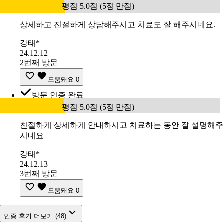
평점 5.0점 (5점 만점)
상세하고 진절하게 상담해주시고 치료도 잘 해주시네요.
강태*
24.12.12
2번째 방문
도움돼요
0
방문 인증 완료
평점 5.0점 (5점 만점)
친절하게 상세하게 안내하시고 치료하는 동안 잘 설명해주
시네요
강태*
24.12.13
3번째 방문
도움돼요
0
인증 후기 더보기 (48)