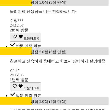
평점 5.0점 (5점 만점)
물리치료 선생님들 너무 친절하십니다.
수정***
24.12.07
2번째 방문
도움돼요
0
방문 인증 완료
평점 5.0점 (5점 만점)
친절하고 신속하게 응대하고 치료시 상세하게 설명해줌
강태*
24.12.08
1번째 방문
도움돼요
0
방문 인증 완료
평점 5.0점 (5점 만점)