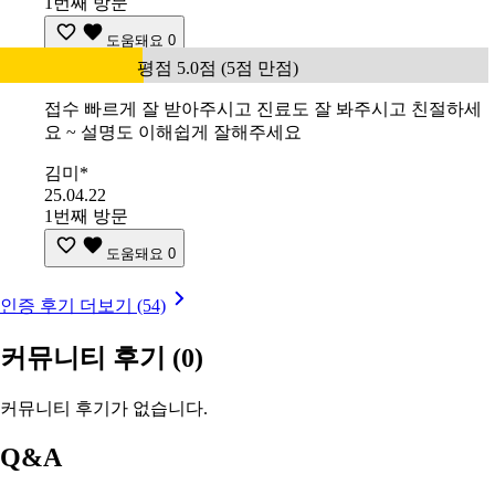
1번째 방문
도움돼요
0
평점 5.0점 (5점 만점)
접수 빠르게 잘 받아주시고 진료도 잘 봐주시고 친절하세
요 ~ 설명도 이해쉽게 잘해주세요
김미*
25.04.22
1번째 방문
도움돼요
0
인증 후기 더보기 (54)
커뮤니티 후기
(0)
커뮤니티 후기가 없습니다.
Q&A