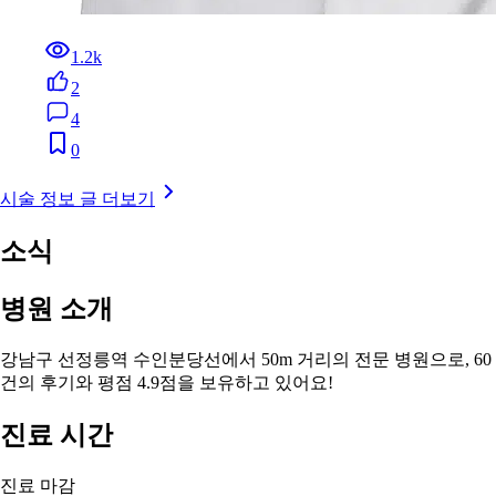
1.2k
2
4
0
시술 정보 글 더보기
소식
병원 소개
강남구 선정릉역 수인분당선에서 50m 거리의 전문 병원으로, 60
건의 후기와 평점 4.9점을 보유하고 있어요!
진료 시간
진료 마감