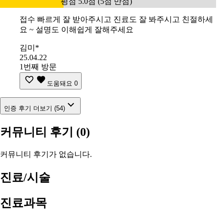
평점 5.0점 (5점 만점)
접수 빠르게 잘 받아주시고 진료도 잘 봐주시고 친절하세
요 ~ 설명도 이해쉽게 잘해주세요
김미*
25.04.22
1번째 방문
도움돼요
0
인증 후기 더보기 (54)
커뮤니티 후기
(0)
커뮤니티 후기가 없습니다.
진료/시술
진료과목