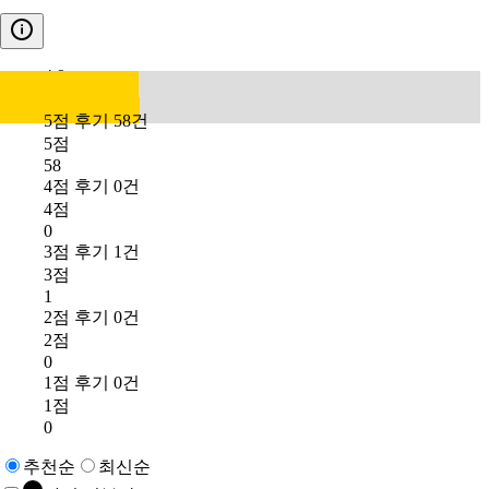
4.9
5점 후기 58건
5점
58
4점 후기 0건
4점
0
3점 후기 1건
3점
1
2점 후기 0건
2점
0
1점 후기 0건
1점
0
추천순
최신순