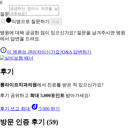
0
질문
익명으로 질문하기
작성
병원에 대해 궁금한 점이 있으신가요? 질문을 남겨주시면 병원
에서 답변을 드려요.
이 병원의 관리자이신가요?
Q&A 답변하기
후기
롱라이프치과의원
에서 진료를 받은 적 있으신가요?
후기 공유하고
최대 5,000포인트
받아가세요!
후기 쓰고 최대
5,000 받기
방문 인증 후기
(59)