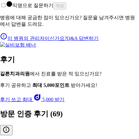
익명으로 질문하기
작성
병원에 대해 궁금한 점이 있으신가요? 질문을 남겨주시면 병원
에서 답변을 드려요.
이 병원의 관리자이신가요?
Q&A 답변하기
후기
길튼치과의원
에서 진료를 받은 적 있으신가요?
후기 공유하고
최대 5,000포인트
받아가세요!
후기 쓰고 최대
5,000 받기
방문 인증 후기
(69)