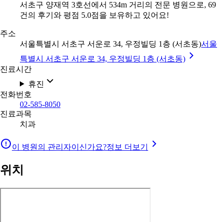
서초구 양재역 3호선에서 534m 거리의 전문 병원으로, 69
건의 후기와 평점 5.0점을 보유하고 있어요!
주소
서울특별시 서초구 서운로 34, 우정빌딩 1층 (서초동)
서울
특별시 서초구 서운로 34, 우정빌딩 1층 (서초동)
진료시간
휴진
전화번호
02-585-8050
진료과목
치과
이 병원의 관리자이신가요?
정보 더보기
위치