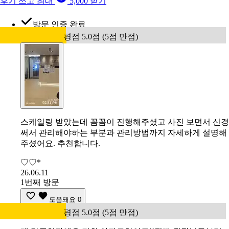
후기 쓰고 최대
5,000 받기
방문 인증 완료
평점 5.0점 (5점 만점)
스케일링 받았는데 꼼꼼이 진행해주셨고 사진 보면서 신경
써서 관리해야하는 부분과 관리방법까지 자세하게 설명해
주셨어요. 추천합니다.
♡♡*
26.06.11
1번째 방문
도움돼요
0
평점 5.0점 (5점 만점)