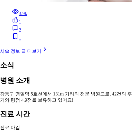
3.9k
1
2
1
시술 정보 글 더보기
소식
병원 소개
강동구 명일역 5호선에서 131m 거리의 전문 병원으로, 42건의 후
기와 평점 4.9점을 보유하고 있어요!
진료 시간
진료 마감