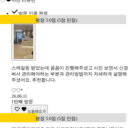
사진 리뷰만
방문 인증 완료
평점 5.0점 (5점 만점)
스케일링 받았는데 꼼꼼이 진행해주셨고 사진 보면서 신경
써서 관리해야하는 부분과 관리방법까지 자세하게 설명해
주셨어요. 추천합니다.
♡♡*
26.06.11
1번째 방문
도움돼요
0
평점 5.0점 (5점 만점)