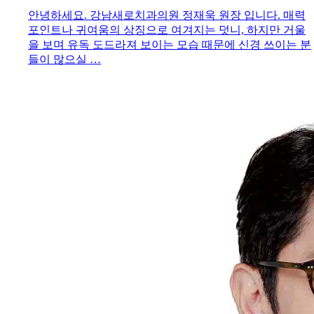
안녕하세요. 강남새로치과의원 정재욱 원장 입니다. 매력
포인트나 귀여움의 상징으로 여겨지는 덧니, 하지만 거울
을 보며 유독 도드라져 보이는 모습 때문에 신경 쓰이는 분
들이 많으실 …