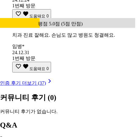
1번째 방문
도움돼요
0
평점 5.0점 (5점 만점)
치과 진료 잘해요. 손님도 많고 병원도 청결해요.
임병*
24.12.31
1번째 방문
도움돼요
0
인증 후기 더보기 (37)
커뮤니티 후기
(0)
커뮤니티 후기가 없습니다.
Q&A