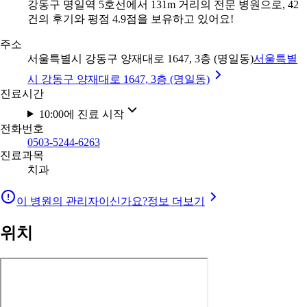
강동구 명일역 5호선에서 131m 거리의 전문 병원으로, 42
건의 후기와 평점 4.9점을 보유하고 있어요!
주소
서울특별시 강동구 양재대로 1647, 3층 (명일동)
서울특별
시 강동구 양재대로 1647, 3층 (명일동)
진료시간
10:00에 진료 시작
전화번호
0503-5244-6263
진료과목
치과
이 병원의 관리자이신가요?
정보 더보기
위치