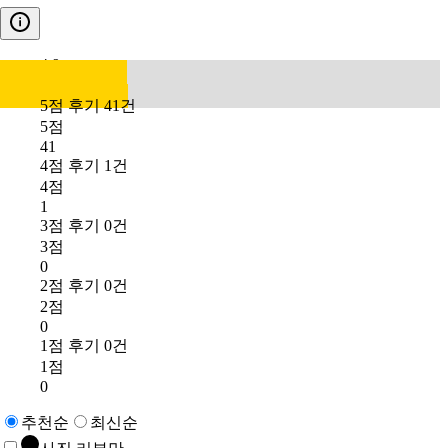
4.9
5점 후기 41건
5점
41
4점 후기 1건
4점
1
3점 후기 0건
3점
0
2점 후기 0건
2점
0
1점 후기 0건
1점
0
추천순
최신순