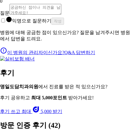
0
질문
익명으로 질문하기
작성
병원에 대해 궁금한 점이 있으신가요? 질문을 남겨주시면 병원
에서 답변을 드려요.
이 병원의 관리자이신가요?
Q&A 답변하기
후기
명일도담치과의원
에서 진료를 받은 적 있으신가요?
후기 공유하고
최대 5,000포인트
받아가세요!
후기 쓰고 최대
5,000 받기
방문 인증 후기
(42)