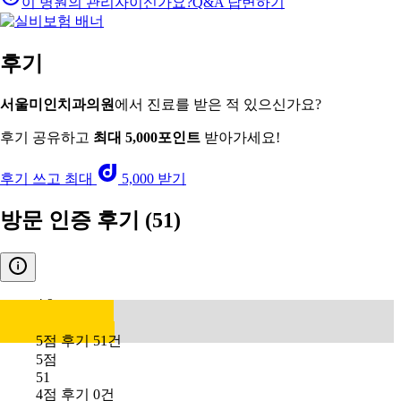
이 병원의 관리자이신가요?
Q&A 답변하기
후기
서울미인치과의원
에서 진료를 받은 적 있으신가요?
후기 공유하고
최대 5,000포인트
받아가세요!
후기 쓰고 최대
5,000 받기
방문 인증 후기
(51)
4.9
5점 후기 51건
5점
51
4점 후기 0건