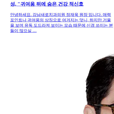
성, "귀여움 뒤에 숨은 건강 적신호
안녕하세요. 강남새로치과의원 정재욱 원장 입니다. 매력
포인트나 귀여움의 상징으로 여겨지는 덧니, 하지만 거울
을 보며 유독 도드라져 보이는 모습 때문에 신경 쓰이는 분
들이 많으실 …