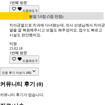
1번째 방문
도움돼요
0
평점 5.0점 (5점 만점)
치아균열으로 치과에 다녀왔는데, 의사 선생님께서 치아균
열을 잘 복원해주시고 보철도 해주셨어요. 접수도 빠르고
시설도 편안했어요.
익명
25.02.18
1번째 방문
도움돼요
0
인증 후기 더보기 (46)
커뮤니티 후기
(0)
커뮤니티 후기가 없습니다.