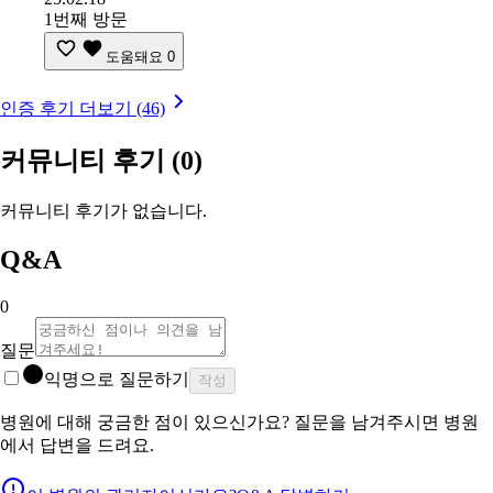
1번째 방문
도움돼요
0
인증 후기 더보기 (46)
커뮤니티 후기
(0)
커뮤니티 후기가 없습니다.
Q&A
0
질문
익명으로 질문하기
작성
병원에 대해 궁금한 점이 있으신가요? 질문을 남겨주시면 병원
에서 답변을 드려요.