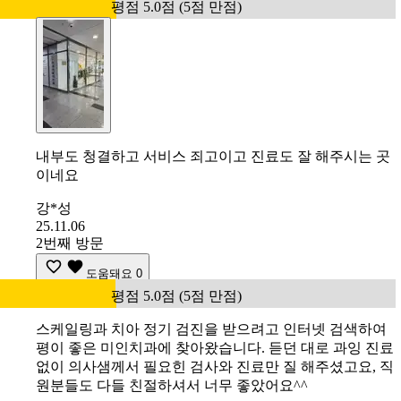
평점 5.0점 (5점 만점)
내부도 청결하고 서비스 죄고이고 진료도 잘 해주시는 곳
이네요
강*성
25.11.06
2번째 방문
도움돼요
0
평점 5.0점 (5점 만점)
스케일링과 치아 정기 검진을 받으려고 인터넷 검색하여
평이 좋은 미인치과에 찾아왔습니다. 듣던 대로 과잉 진료
없이 의사샘께서 필요힌 검사와 진료만 질 해주셨고요, 직
원분들도 다들 친절하셔서 너무 좋았어요^^