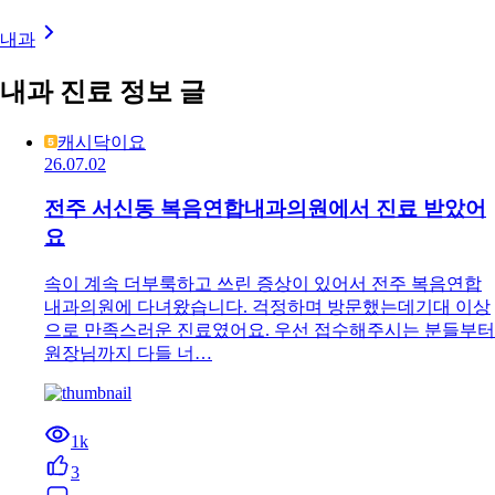
내과
내과 진료 정보 글
캐시닥이요
26.07.02
전주 서신동 복음연합내과의원에서 진료 받았어
요
속이 계속 더부룩하고 쓰린 증상이 있어서 전주 복음연합
내과의원에 다녀왔습니다. 걱정하며 방문했는데기대 이상
으로 만족스러운 진료였어요. 우선 접수해주시는 분들부터
원장님까지 다들 너…
1k
3