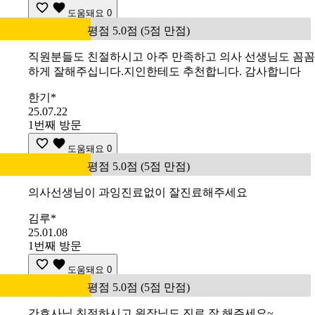
도움돼요
0
평점 5.0점 (5점 만점)
직원분들도 친절하시고 아주 만족하고 의사 선생님도 꼼꼼
하게 잘해주십니다.지인한테도 추천합니다. 감사합니다
한기*
25.07.22
1번째 방문
도움돼요
0
평점 5.0점 (5점 만점)
의사선생님이 과잉진료없이 잘진료해주세요
김루*
25.01.08
1번째 방문
도움돼요
0
평점 5.0점 (5점 만점)
간호사님 친절하시고 원장님도 진료 잘 해주세요~