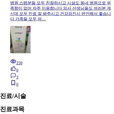
병원 스텝분들 모두 친절하시고 시설도 동네 병원으로 부
족함이 없어 자주 이용합니다 의사 선생님들도 여러분 계
신데 모두 진료 잘 봐주시고 건강검진시 편안해서 좋습니
다 가족들 모두 여…
259
0
3
0
진료/시술
진료과목