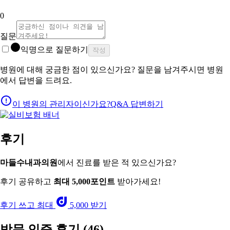
0
질문
익명으로 질문하기
작성
병원에 대해 궁금한 점이 있으신가요? 질문을 남겨주시면 병원
에서 답변을 드려요.
이 병원의 관리자이신가요?
Q&A 답변하기
후기
마들수내과의원
에서 진료를 받은 적 있으신가요?
후기 공유하고
최대 5,000포인트
받아가세요!
후기 쓰고 최대
5,000 받기
방문 인증 후기
(46)