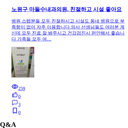
노원구 마들수내과의원, 친절하고 시설 좋아요
병원 스텝분들 모두 친절하시고 시설도 동네 병원으로 부
족함이 없어 자주 이용합니다 의사 선생님들도 여러분 계
신데 모두 진료 잘 봐주시고 건강검진시 편안해서 좋습니
다 가족들 모두 여…
259
0
3
0
Q&A