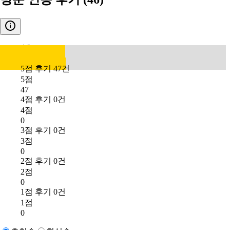
4.9
5점 후기 47건
5점
47
4점 후기 0건
4점
0
3점 후기 0건
3점
0
2점 후기 0건
2점
0
1점 후기 0건
1점
0