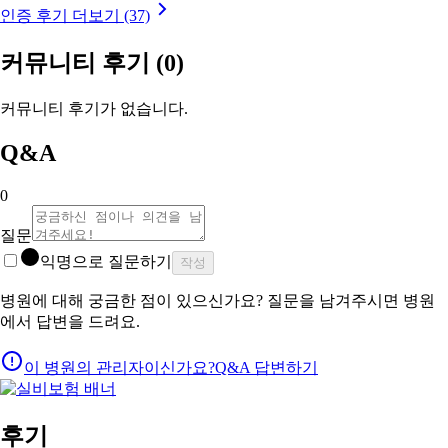
인증 후기 더보기 (37)
커뮤니티 후기
(0)
커뮤니티 후기가 없습니다.
Q&A
0
질문
익명으로 질문하기
작성
병원에 대해 궁금한 점이 있으신가요? 질문을 남겨주시면 병원
에서 답변을 드려요.
이 병원의 관리자이신가요?
Q&A 답변하기
후기