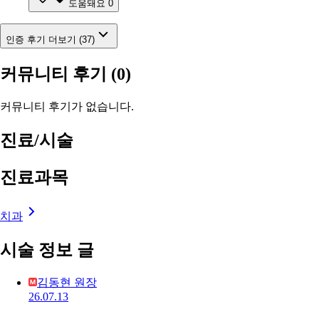
도움돼요
0
인증 후기 더보기 (37)
커뮤니티 후기
(0)
커뮤니티 후기가 없습니다.
진료/시술
진료과목
치과
시술 정보 글
김동현 원장
26.07.13