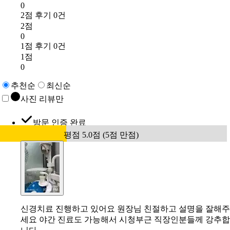
0
2점 후기 0건
2점
0
1점 후기 0건
1점
0
추천순
최신순
사진 리뷰만
방문 인증 완료
평점 5.0점 (5점 만점)
신경치료 진행하고 있어요 원장님 친절하고 설명을 잘해주
세요 야간 진료도 가능해서 시청부근 직장인분들께 강추합