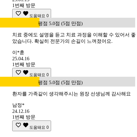
1번째 방문
도움돼요
0
평점 5.0점 (5점 만점)
치료 중에도 설명을 듣고 치료 과정을 이해할 수 있어서 좋
았습니다. 확실히 전문가의 손길이 느껴졌어요.
이*훈
25.04.16
1번째 방문
도움돼요
0
평점 5.0점 (5점 만점)
환자를 가족같이 생각해주시는 원장 선생님께 감사해요
남정*
24.12.16
1번째 방문
도움돼요
0