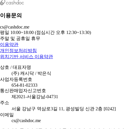
이용문의
cs@cashdoc.me
평일 10:00~18:00 (점심시간 오후 12:30~13:30)
주말 및 공휴일 휴무
이용약관
개인정보처리방침
위치기반 서비스 이용약관
상호 / 대표자명
(주) 캐시닥 / 박은식
사업자등록번호
654-81-02333
통신판매업자신고번호
제2021-서울강남-04731
주소
서울 강남구 역삼로3길 11, 광성빌딩 신관 2층 [0242]
이메일
cs@cashdoc.me