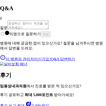
Q&A
0
질문
익명으로 질문하기
작성
병원에 대해 궁금한 점이 있으신가요? 질문을 남겨주시면 병원
에서 답변을 드려요.
이 병원의 관리자이신가요?
Q&A 답변하기
후기
임용성내과의원
에서 진료를 받은 적 있으신가요?
후기 공유하고
최대 5,000포인트
받아가세요!
후기 쓰고 최대
5,000 받기