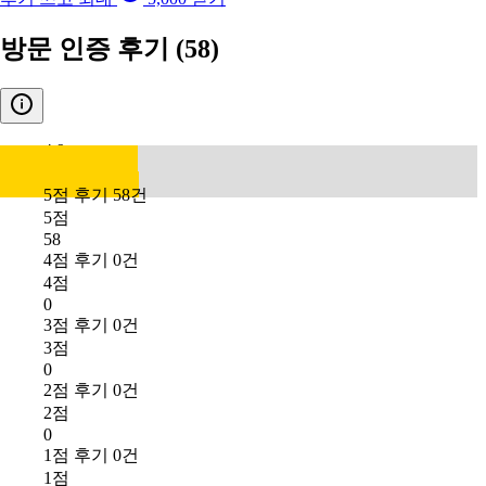
방문 인증 후기
(58)
4.9
5점 후기 58건
5점
58
4점 후기 0건
4점
0
3점 후기 0건
3점
0
2점 후기 0건
2점
0
1점 후기 0건
1점