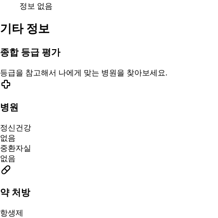
정보 없음
기타 정보
종합 등급 평가
등급을 참고해서 나에게 맞는 병원을 찾아보세요.
병원
정신건강
없음
중환자실
없음
약 처방
항생제