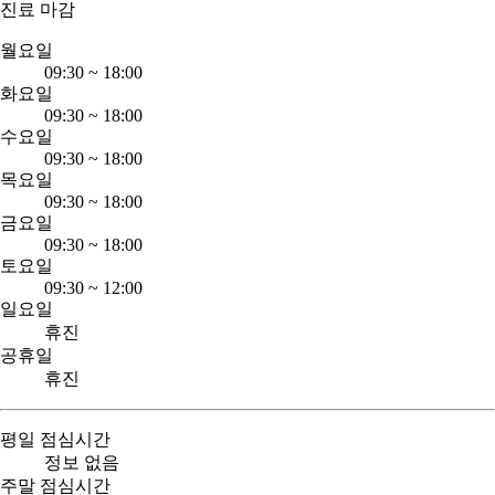
진료 마감
월요일
09:30
~
18:00
화요일
09:30
~
18:00
수요일
09:30
~
18:00
목요일
09:30
~
18:00
금요일
09:30
~
18:00
토요일
09:30
~
12:00
일요일
휴진
공휴일
휴진
평일 점심시간
정보 없음
주말 점심시간