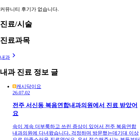
커뮤니티 후기가 없습니다.
진료/시술
진료과목
내과
내과 진료 정보 글
캐시닥이요
26.07.02
전주 서신동 복음연합내과의원에서 진료 받았어
요
속이 계속 더부룩하고 쓰린 증상이 있어서 전주 복음연합
내과의원에 다녀왔습니다. 걱정하며 방문했는데기대 이상
으로 만족스러운 진료였어요. 우선 접수해주시는 분들부터