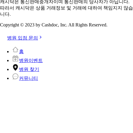
캐시닥은 통신판매중개자이며 통신판매의 당사자가 아닙니다.
따라서 캐시닥은 상품 거래정보 및 거래에 대하여 책임지지 않습
니다.
Copyright © 2023 by Cashdoc, Inc. All Rights Reserved.
병원 입점 문의
홈
병원이벤트
병원 찾기
커뮤니티