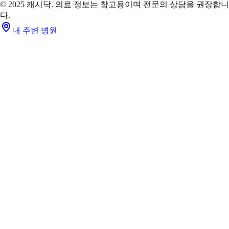
© 2025 캐시닥. 의료 정보는 참고용이며 전문의 상담을 권장합니
다.
내 주변 병원