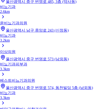
울산광역시 중구 번영로 485, 3층 (약사동)
비뇨기과
2.6km
윤비뇨기과의원
울산광역시 남구 중앙로 243 (신정동)
비뇨기과
3.2km
이상의원
울산광역시 중구 번영로 573 (남외동)
비뇨기과
피부과
3.3km
베스트비뇨기과의원
울산광역시 중구 번영로 574, 동천빌딩 5층 (남외동)
비뇨기과
3.3km