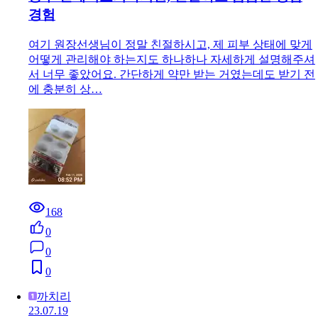
경험
여기 원장선생님이 정말 친절하시고, 제 피부 상태에 맞게
어떻게 관리해야 하는지도 하나하나 자세하게 설명해주셔
서 너무 좋았어요. 간단하게 약만 받는 거였는데도 받기 전
에 충분히 상…
168
0
0
0
까치리
23.07.19