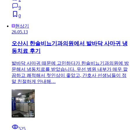
9
0
현상기
26.05.13
오산시 한솔비뇨기과의원에서 발바닥 사마귀 냉
동치료 후기
발바닥 사마귀 때문에 고민하다가 한솔비뇨기과의원에 방
문해서 냉동치료를 받았습니다. 우선 병원 내부가 매우 깔
끔하고 쾌적해서 첫인상이 좋았고, 간호사 선생님들이 정
말 친절하게 안내해…
525