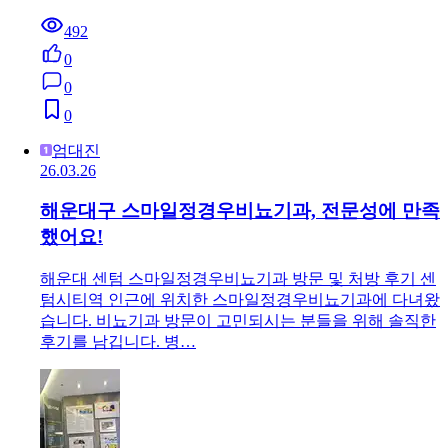
492
0
0
0
엄대진
26.03.26
해운대구 스마일정경우비뇨기과, 전문성에 만족
했어요!
해운대 센텀 스마일정경우비뇨기과 방문 및 처방 후기 센
텀시티역 인근에 위치한 스마일정경우비뇨기과에 다녀왔
습니다. 비뇨기과 방문이 고민되시는 분들을 위해 솔직한
후기를 남깁니다. 병…