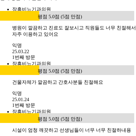
장흥비뇨기과의원
평점 5.0점 (5점 만점)
병원이 깔끔하고 진료도 잘보시고 직원들도 너무 친절해서
자주 이용하고 있어요
익명
25.03.22
1번째 방문
장흥비뇨기과의원
평점 5.0점 (5점 만점)
건물자체가 깔끔하고 간호사분들 친절해요
익명
25.01.24
1번째 방문
장흥비뇨기과의원
평점 5.0점 (5점 만점)
시설이 엄청 깨끗하고 선생님들이 너무 너무 친절하내용