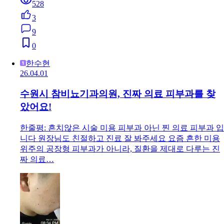
528
3
9
0
한수현
26.04.01
수원시 참비뇨기과의원, 진짜 의료 피부과를 찾
았어요!
한줄평: 흔치않은 시술 미용 피부과 아닌 찐 의료 피부과 입
니다 원장님도 친절하고 진료 잘 봐주세요 요즘 흔한 미용
위주의 공장형 피부과가 아니라, 질환을 제대로 다루는 진
짜 의료…