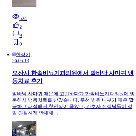
524
2
9
0
현상기
26.05.13
오산시 한솔비뇨기과의원에서 발바닥 사마귀 냉
동치료 후기
발바닥 사마귀 때문에 고민하다가 한솔비뇨기과의원에 방
문해서 냉동치료를 받았습니다. 우선 병원 내부가 매우 깔
끔하고 쾌적해서 첫인상이 좋았고, 간호사 선생님들이 정
말 친절하게 안내해…