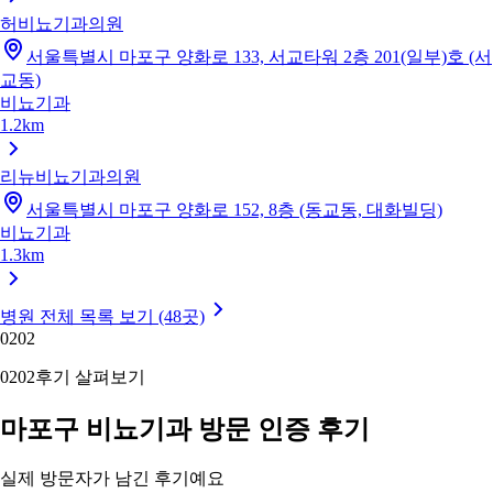
허비뇨기과의원
서울특별시 마포구 양화로 133, 서교타워 2층 201(일부)호 (서
교동)
비뇨기과
1.2km
리뉴비뇨기과의원
서울특별시 마포구 양화로 152, 8층 (동교동, 대화빌딩)
비뇨기과
1.3km
병원 전체 목록 보기 (48곳)
02
02
02
02
후기 살펴보기
마포구 비뇨기과 방문 인증 후기
실제 방문자가 남긴 후기예요