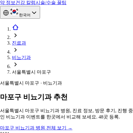
약 정보
건강 칼럼
시술/수술 꿀팁
한국어
진료과
비뇨기과
서울특별시 마포구
서울특별시 마포구 · 비뇨기과
마포구 비뇨기과 추천
서울특별시 마포구 비뇨기과 병원, 진료 정보, 방문 후기, 진행 중
인 비뇨기과 이벤트를 한곳에서 비교해 보세요. 48곳 등록.
마포구 비뇨기과 병원 전체 보기
→