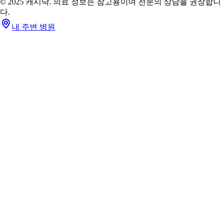
© 2025 캐시닥. 의료 정보는 참고용이며 전문의 상담을 권장합니
다.
내 주변 병원