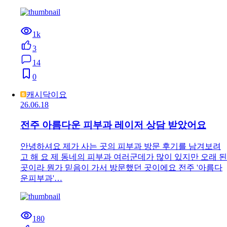
1k
3
14
0
캐시닥이요
26.06.18
전주 아름다운 피부과 레이저 상담 받았어요
안녕하셔요 제가 사는 곳의 피부과 방문 후기를 남겨보려
고 해 요 제 동네의 피부과 여러군데가 많이 있지만 오래 된
곳이라 뭔가 믿음이 가서 방문했던 곳이에요 전주 '아름다
운피부과'…
180