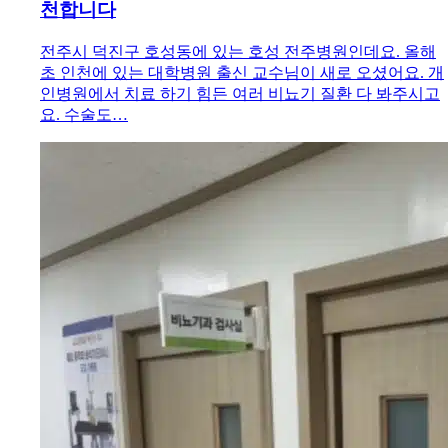
천합니다
전주시 덕진구 호성동에 있는 호성 전주병원인데요. 올해
초 인천에 있는 대학병원 출신 교수님이 새로 오셨어요. 개
인병원에서 치료 하기 힘든 여러 비뇨기 질환 다 봐주시고
요. 수술도…