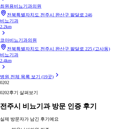
최원용비뇨기과의원
전북특별자치도 전주시 완산구 팔달로 246
비뇨기과
2.2km
코아비뇨기과의원
전북특별자치도 전주시 완산구 팔달로 225 (고사동)
비뇨기과
2.4km
병원 전체 목록 보기 (19곳)
02
02
02
02
후기 살펴보기
전주시 비뇨기과 방문 인증 후기
실제 방문자가 남긴 후기예요