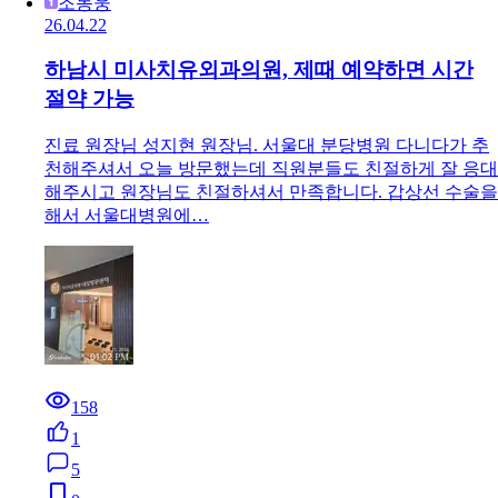
조동웅
26.04.22
하남시 미사치유외과의원, 제때 예약하면 시간
절약 가능
진료 원장님 성지현 원장님. 서울대 분당병원 다니다가 추
천해주셔서 오늘 방문했는데 직원분들도 친절하게 잘 응대
해주시고 원장님도 친절하셔서 만족합니다. 갑상선 수술을
해서 서울대병원에…
158
1
5