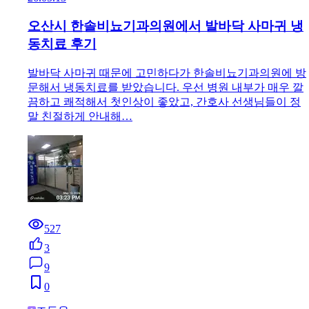
오산시 한솔비뇨기과의원에서 발바닥 사마귀 냉
동치료 후기
발바닥 사마귀 때문에 고민하다가 한솔비뇨기과의원에 방
문해서 냉동치료를 받았습니다. 우선 병원 내부가 매우 깔
끔하고 쾌적해서 첫인상이 좋았고, 간호사 선생님들이 정
말 친절하게 안내해…
527
3
9
0