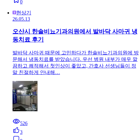
0
현상기
26.05.13
오산시 한솔비뇨기과의원에서 발바닥 사마귀 냉
동치료 후기
발바닥 사마귀 때문에 고민하다가 한솔비뇨기과의원에 방
문해서 냉동치료를 받았습니다. 우선 병원 내부가 매우 깔
끔하고 쾌적해서 첫인상이 좋았고, 간호사 선생님들이 정
말 친절하게 안내해…
526
3