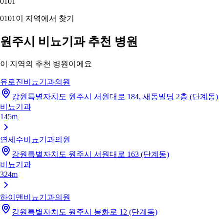
01
01
01
01
이 지역에서 찾기
원주시 비뇨기과 추천 병원
이 지역의 추천 병원이에요
유로진비뇨기과의원
강원특별자치도 원주시 서원대로 184, 새동빌딩 2층 (단계동)
비뇨기과
145m
연세수비뇨기과의원
강원특별자치도 원주시 서원대로 163 (단계동)
비뇨기과
324m
하이맨비뇨기과의원
강원특별자치도 원주시 봉화로 12 (단계동)