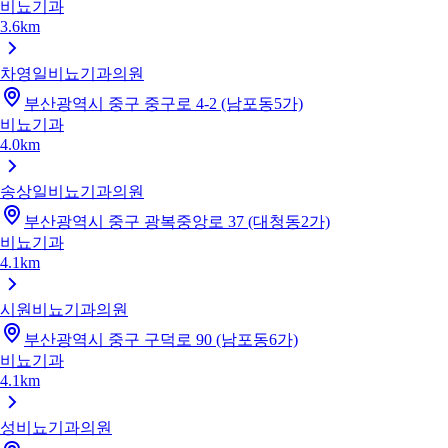
비뇨기과
3.6km
차영일비뇨기과의원
부산광역시 중구 중구로 4-2 (남포동5가)
비뇨기과
4.0km
송상일비뇨기과의원
부산광역시 중구 광복중앙로 37 (대청동2가)
비뇨기과
4.1km
시원비뇨기과의원
부산광역시 중구 구덕로 90 (남포동6가)
비뇨기과
4.1km
성비뇨기과의원