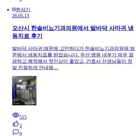
현상기
26.05.13
오산시 한솔비뇨기과의원에서 발바닥 사마귀 냉
동치료 후기
발바닥 사마귀 때문에 고민하다가 한솔비뇨기과의원에 방
문해서 냉동치료를 받았습니다. 우선 병원 내부가 매우 깔
끔하고 쾌적해서 첫인상이 좋았고, 간호사 선생님들이 정
말 친절하게 안내해…
515
3
9