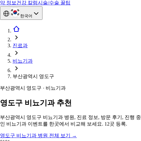
약 정보
건강 칼럼
시술/수술 꿀팁
한국어
진료과
비뇨기과
부산광역시 영도구
부산광역시 영도구 · 비뇨기과
영도구 비뇨기과 추천
부산광역시 영도구 비뇨기과 병원, 진료 정보, 방문 후기, 진행 중
인 비뇨기과 이벤트를 한곳에서 비교해 보세요. 12곳 등록.
영도구 비뇨기과 병원 전체 보기
→