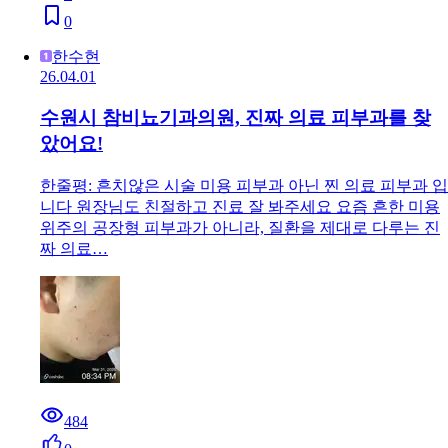
0
한수현
26.04.01
수원시 참비뇨기과의원, 진짜 의료 피부과를 찾
았어요!
한줄평: 흔치않은 시술 미용 피부과 아닌 찐 의료 피부과 입
니다 원장님도 친절하고 진료 잘 봐주세요 요즘 흔한 미용
위주의 공장형 피부과가 아니라, 질환을 제대로 다루는 진
짜 의료…
484