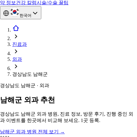
약 정보
건강 칼럼
시술/수술 꿀팁
한국어
진료과
외과
경상남도 남해군
경상남도 남해군 · 외과
남해군 외과 추천
경상남도 남해군 외과 병원, 진료 정보, 방문 후기, 진행 중인 외
과 이벤트를 한곳에서 비교해 보세요. 1곳 등록.
남해군 외과 병원 전체 보기
→