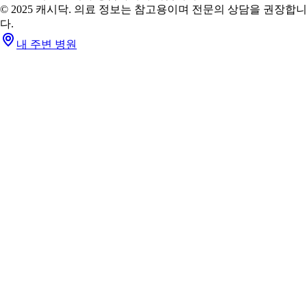
© 2025 캐시닥. 의료 정보는 참고용이며 전문의 상담을 권장합니
다.
내 주변 병원