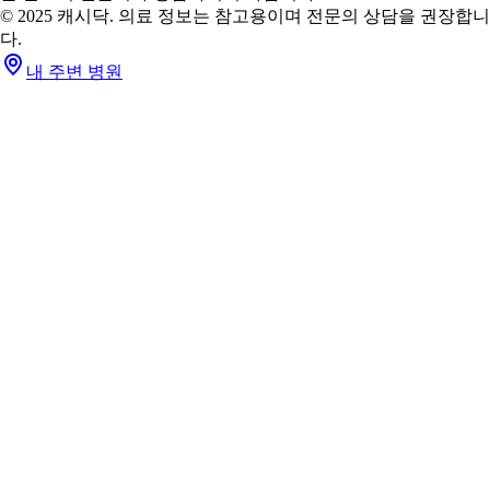
© 2025 캐시닥. 의료 정보는 참고용이며 전문의 상담을 권장합니
다.
내 주변 병원