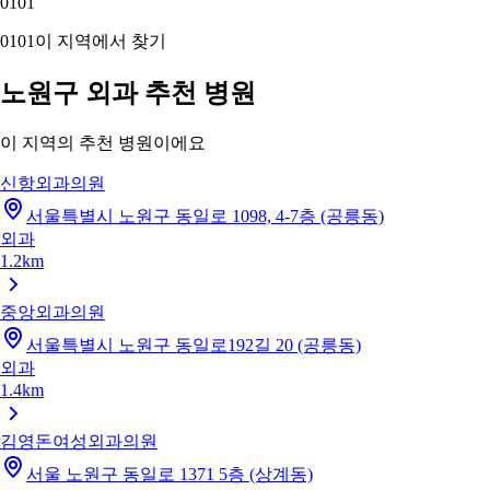
01
01
01
01
이 지역에서 찾기
노원구 외과 추천 병원
이 지역의 추천 병원이에요
신항외과의원
서울특별시 노원구 동일로 1098, 4-7층 (공릉동)
외과
1.2km
중앙외과의원
서울특별시 노원구 동일로192길 20 (공릉동)
외과
1.4km
김영돈여성외과의원
서울 노원구 동일로 1371 5층 (상계동)