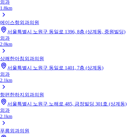
외과
1.8km
에이스항외과의원
서울특별시 노원구 동일로 1396, 8층 (상계동, 중원빌딩)
외과
2.0km
상쾌한아침외과의원
서울특별시 노원구 동일로 1401, 7층 (상계동)
외과
2.1km
항편한하지외과의원
서울특별시 노원구 노해로 485, 금정빌딩 301호 (상계동)
외과
2.1km
푸름외과의원