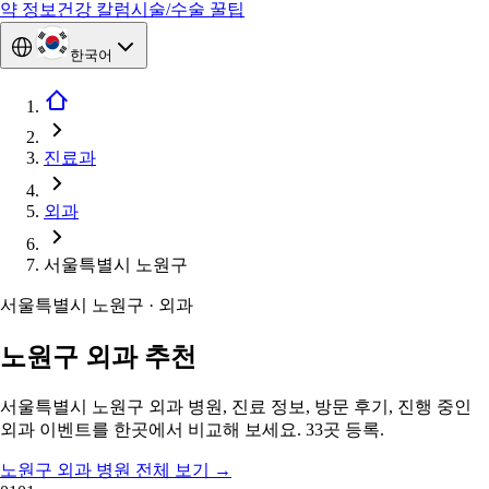
약 정보
건강 칼럼
시술/수술 꿀팁
한국어
진료과
외과
서울특별시 노원구
서울특별시 노원구 · 외과
노원구 외과 추천
서울특별시 노원구 외과 병원, 진료 정보, 방문 후기, 진행 중인
외과 이벤트를 한곳에서 비교해 보세요. 33곳 등록.
노원구 외과 병원 전체 보기
→