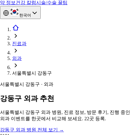
약 정보
건강 칼럼
시술/수술 꿀팁
한국어
진료과
외과
서울특별시 강동구
서울특별시 강동구 · 외과
강동구 외과 추천
서울특별시 강동구 외과 병원, 진료 정보, 방문 후기, 진행 중인
외과 이벤트를 한곳에서 비교해 보세요. 22곳 등록.
강동구 외과 병원 전체 보기
→