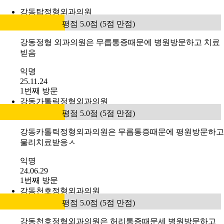
강동탑정형외과의원
평점 5.0점 (5점 만점)
강동정형 외과의원은 무릅통증때문에 병원방문하고 치료
빋음
익명
25.11.24
1번째 방문
강동가톨릭정형외과의원
평점 5.0점 (5점 만점)
강동카톨릭정형외과의원은 무릅통증때문에 평원방문하고
물리치료받응ㅅ
익명
24.06.29
1번째 방문
강동천호정형외과의원
평점 5.0점 (5점 만점)
강동천호정형외과의원은 허리통증때문세 병원방문하고