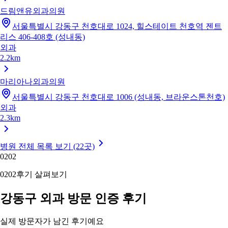
드림앤유외과의원
서울특별시 강동구 천호대로 1024, 힐스테이트 천호역 젠트
리스 406-408호 (성내동)
외과
2.2km
마리아나외과의원
서울특별시 강동구 천호대로 1006 (성내동, 브라운스톤천호)
외과
2.3km
병원 전체 목록 보기 (22곳)
02
02
02
02
후기 살펴보기
강동구 외과 방문 인증 후기
실제 방문자가 남긴 후기예요