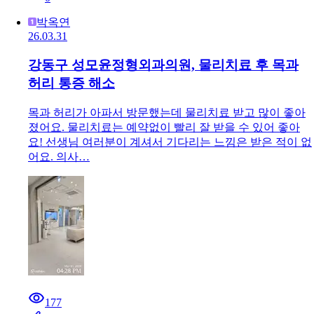
박옥연
26.03.31
강동구 성모윤정형외과의원, 물리치료 후 목과
허리 통증 해소
목과 허리가 아파서 방문했는데 물리치료 받고 많이 좋아
졌어요. 물리치료는 예약없이 빨리 잘 받을 수 있어 좋아
요! 선생님 여러분이 계셔서 기다리는 느낌은 받은 적이 없
어요. 의사…
177