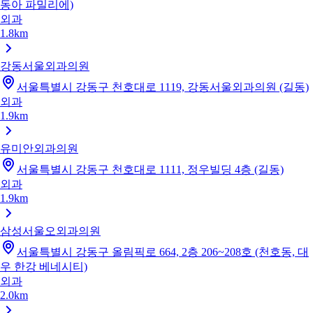
동아 파밀리에)
외과
1.8km
강동서울외과의원
서울특별시 강동구 천호대로 1119, 강동서울외과의원 (길동)
외과
1.9km
유미안외과의원
서울특별시 강동구 천호대로 1111, 정우빌딩 4층 (길동)
외과
1.9km
삼성서울오외과의원
서울특별시 강동구 올림픽로 664, 2층 206~208호 (천호동, 대
우 한강 베네시티)
외과
2.0km