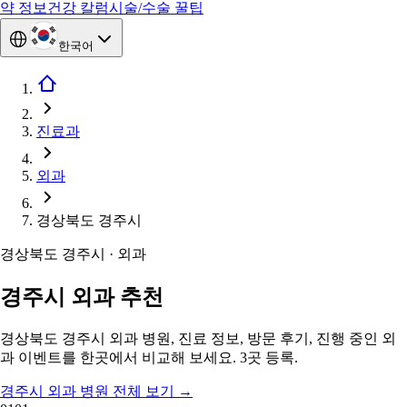
약 정보
건강 칼럼
시술/수술 꿀팁
한국어
진료과
외과
경상북도 경주시
경상북도 경주시 · 외과
경주시 외과 추천
경상북도 경주시 외과 병원, 진료 정보, 방문 후기, 진행 중인 외
과 이벤트를 한곳에서 비교해 보세요. 3곳 등록.
경주시 외과 병원 전체 보기
→