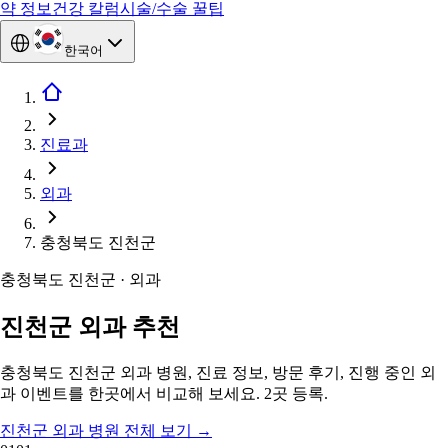
약 정보
건강 칼럼
시술/수술 꿀팁
한국어
진료과
외과
충청북도 진천군
충청북도 진천군 · 외과
진천군 외과 추천
충청북도 진천군 외과 병원, 진료 정보, 방문 후기, 진행 중인 외
과 이벤트를 한곳에서 비교해 보세요. 2곳 등록.
진천군 외과 병원 전체 보기
→