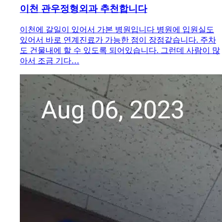
이천 관우정형외과 추천합니다
이천에 갈일이 있어서 가본 병원입니다 병원에 입원실도
있어서 바로 연계진료가 가능한 점이 장점같습니다. 주차
도 건물내에 할 수 있도록 되어있습니다. 그런데 사람이 많
아서 조금 기다…