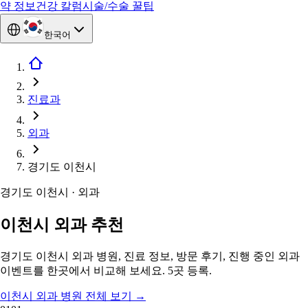
약 정보
건강 칼럼
시술/수술 꿀팁
한국어
진료과
외과
경기도 이천시
경기도 이천시 · 외과
이천시 외과 추천
경기도 이천시 외과 병원, 진료 정보, 방문 후기, 진행 중인 외과
이벤트를 한곳에서 비교해 보세요. 5곳 등록.
이천시 외과 병원 전체 보기
→