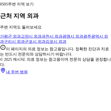
05
05
주변 지역 보기
근처 지역 외과
주변 지역도 둘러보세요
가평군 외과
고양시 외과
과천시 외과
광명시 외과
광주광역시 외
과
구리시 외과
군포시 외과
김포시 외과
이 페이지의 의료 정보는 참고용입니다. 정확한 진단과 치료
는 반드시 전문의와 상담하시기 바랍니다.
© 2025 캐시닥. 의료 정보는 참고용이며 전문의 상담을 권장합니
다.
내 주변 병원